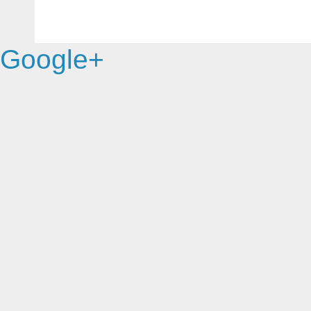
Google+