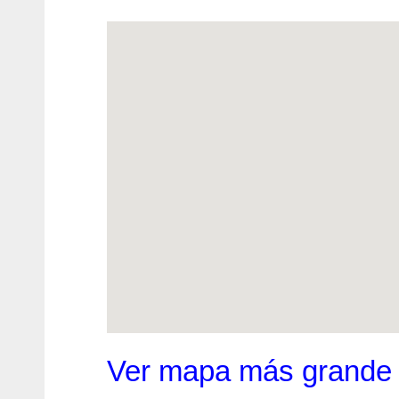
Ver mapa más grande