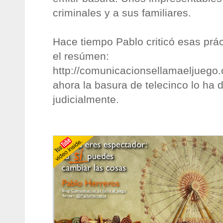
criminales y a sus familiares.
Hace tiempo Pablo criticó esas prác
el resúmen:
http://comunicacionsellamaeljuego.
ahora la basura de telecinco lo h
judicialmente.