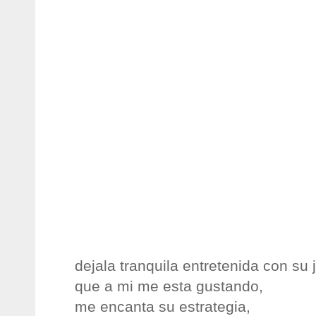
dejala tranquila entretenida con su
que a mi me esta gustando,
me encanta su estrategia,