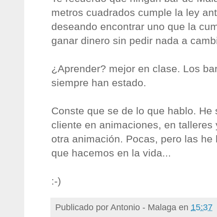
metros cuadrados cumple la ley an
deseando encontrar uno que la cum
ganar dinero sin pedir nada a cambi
¿Aprender? mejor en clase. Los bar
siempre han estado.
Conste que se de lo que hablo. He 
cliente en animaciones, en tallere
otra animación. Pocas, pero las he 
que hacemos en la vida...
:-)
Publicado por
Antonio - Malaga
en
15:37