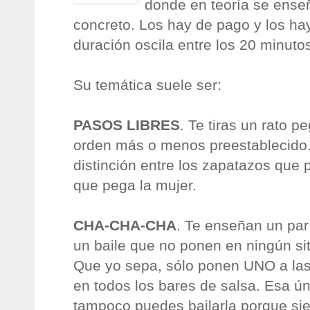
donde en teoría se enseñ
concreto. Los hay de pago y los hay
duración oscila entre los 20 minutos
Su temática suele ser:
PASOS LIBRES
. Te tiras un rato 
orden más o menos preestablecido.
distinción entre los zapatazos que 
que pega la mujer.
CHA-CHA-CHA
. Te enseñan un par
un baile que no ponen en ningún si
Que yo sepa, sólo ponen UNO a las
en todos los bares de salsa. Esa ú
tampoco puedes bailarla porque sie