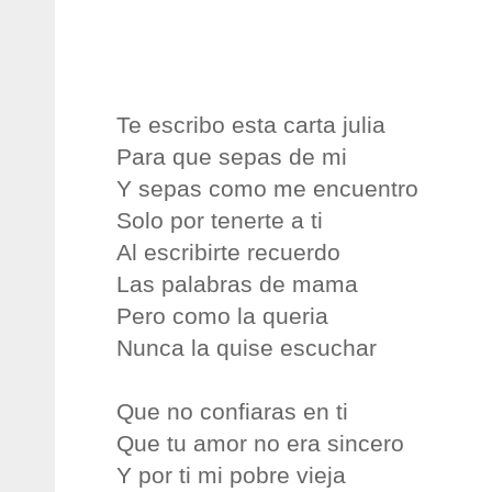
Te escribo esta carta julia
Para que sepas de mi
Y sepas como me encuentro
Solo por tenerte a ti
Al escribirte recuerdo
Las palabras de mama
Pero como la queria
Nunca la quise escuchar
Que no confiaras en ti
Que tu amor no era sincero
Y por ti mi pobre vieja