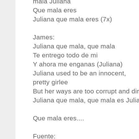
mala Juliana
Que mala eres
Juliana que mala eres (7x)
James:
Juliana que mala, que mala
Te entrego todo de mi
Y ahora me enganas (Juliana)
Juliana used to be an innocent,
pretty girlee
But her ways are too corrupt and dir
Juliana que mala, que mala es Juli
Que mala eres....
Fuente: