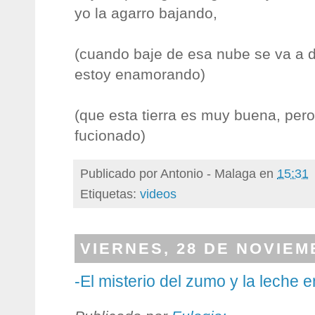
yo la agarro bajando,
(cuando baje de esa nube se va a 
estoy enamorando)
(que esta tierra es muy buena, pero
fucionado)
Publicado por
Antonio - Malaga
en
15:31
Etiquetas:
videos
VIERNES, 28 DE NOVIEM
-El misterio del zumo y la leche e