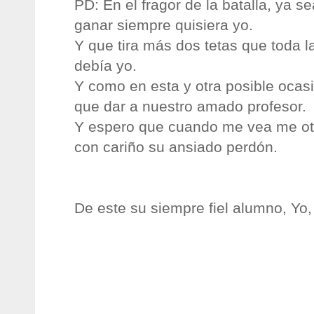
PD
: En el fragor de la batalla, ya s
ganar siempre quisiera yo.
Y que tira más dos tetas que toda la
debía yo.
Y como en esta y otra posible ocasi
que dar a nuestro amado profesor.
Y espero que cuando me vea me otor
con cariño su ansiado perdón.
De este su siempre fiel alumno, Yo,