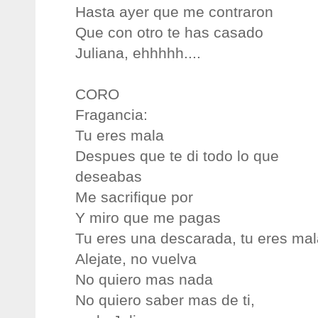
Hasta ayer que me contraron
Que con otro te has casado
Juliana, ehhhhh....
CORO
Fragancia:
Tu eres mala
Despues que te di todo lo que
deseabas
Me sacrifique por
Y miro que me pagas
Tu eres una descarada, tu eres mal
Alejate, no vuelva
No quiero mas nada
No quiero saber mas de ti,