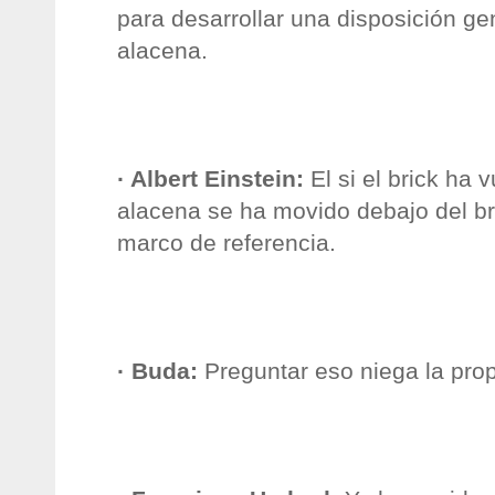
para desarrollar una disposición gen
alacena.
·
Albert
Einstein
:
El si el
brick
ha vu
alacena se ha movido debajo del
br
marco de referencia.
·
Buda
:
Preguntar eso niega la prop