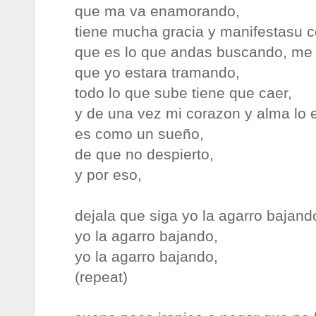
que ma va enamorando,
tiene mucha gracia y manifestasu c
que es lo que andas buscando, me 
que yo estara tramando,
todo lo que sube tiene que caer,
y de una vez mi corazon y alma lo 
es como un sueño,
de que no despierto,
y por eso,
dejala que siga yo la agarro bajand
yo la agarro bajando,
yo la agarro bajando,
(repeat)