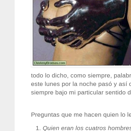
todo lo dicho, como siempre, palabr
este lunes por la noche pasó y así 
siempre bajo mi particular sentido 
Preguntas que me hacen quien lo le
Quien eran los cuatros hombres