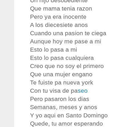
Un hijo desobediente
Que mama tenia razon
Pero ya era inocente
A los diecesiete anos
Cuando una pasion te ciega
Aunque hoy me pase a mi
Esto lo pasa a mi
Esto lo pasa cualquiera
Creo que no soy el primero
Que una mujer engano
Te fuiste pa nueva york
Con tu visa de pa
seo
Pero pasaron los dias
Semanas, meses y anos
Y yo aqui en Santo Domingo
Quede, tu amor esperando