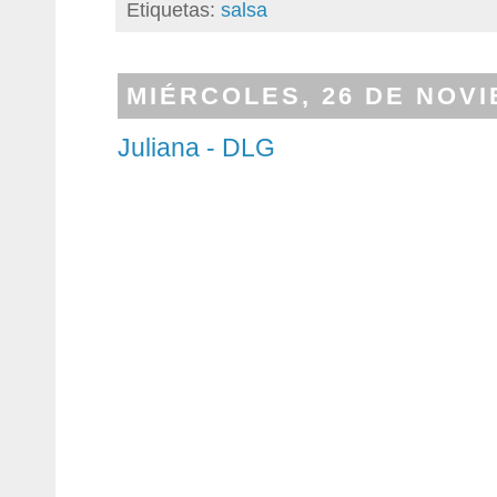
Etiquetas:
salsa
MIÉRCOLES, 26 DE NOVI
Juliana - DLG