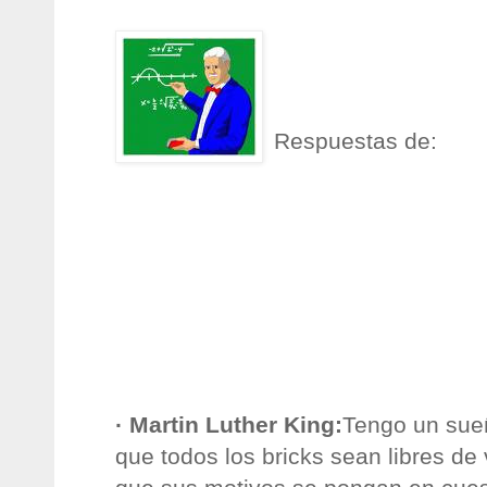
Respuestas de:
·
Martin
Luther
King
:
Tengo un sue
que todos los
bricks
sean libres de 