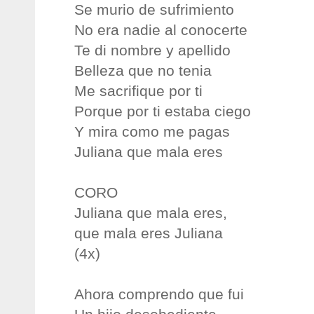
Se murio de sufrimiento
No era nadie al conocerte
Te di nombre y apellido
Belleza que no tenia
Me sacrifique por ti
Porque por ti estaba ciego
Y mira como me pagas
Juliana que mala eres
CORO
Juliana que mala eres,
que mala eres Juliana
(4x)
Ahora comprendo que fui