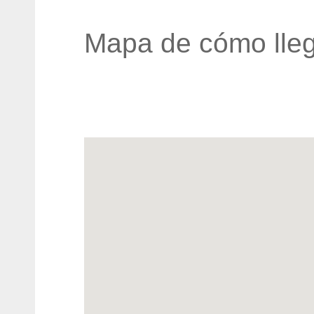
Mapa de cómo lleg