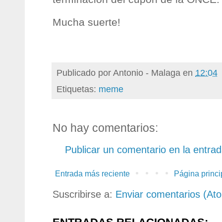
Mucha suerte!
Publicado por
Antonio - Malaga
en
12:04
Etiquetas:
meme
No hay comentarios:
Publicar un comentario en la entra
Entrada más reciente
Página princi
Suscribirse a:
Enviar comentarios (At