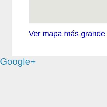
Ver mapa más grande
Google+