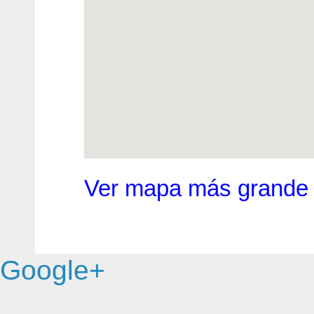
Ver mapa más grande
Google+