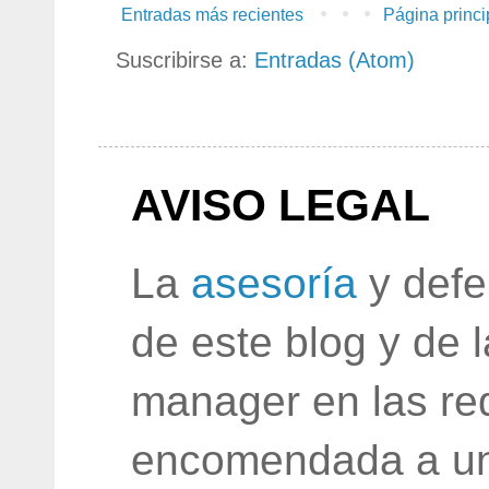
Entradas más recientes
Página princi
Suscribirse a:
Entradas (Atom)
AVISO LEGAL
La
asesoría
y defe
de este blog y de 
manager en las red
encomendada a un