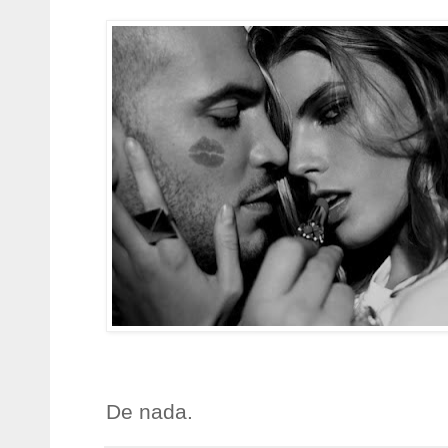
De nada.