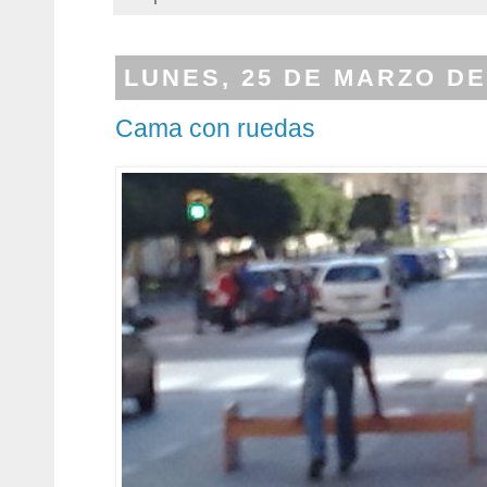
LUNES, 25 DE MARZO DE
Cama con ruedas