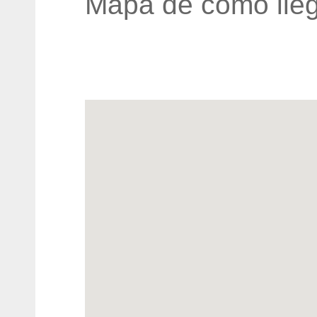
Mapa de cómo lleg