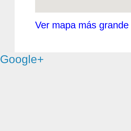
Ver mapa más grande
Google+