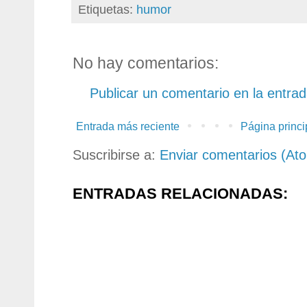
Etiquetas:
humor
No hay comentarios:
Publicar un comentario en la entra
Entrada más reciente
Página princi
Suscribirse a:
Enviar comentarios (At
ENTRADAS RELACIONADAS: