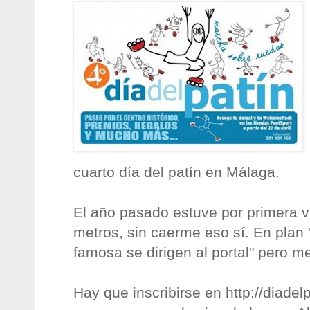
cuarto día del patín en Málaga.
El año pasado estuve por primera v
metros, sin caerme eso sí. En plan
famosa se dirigen al portal" pero m
Hay que inscribirse en http://diadel