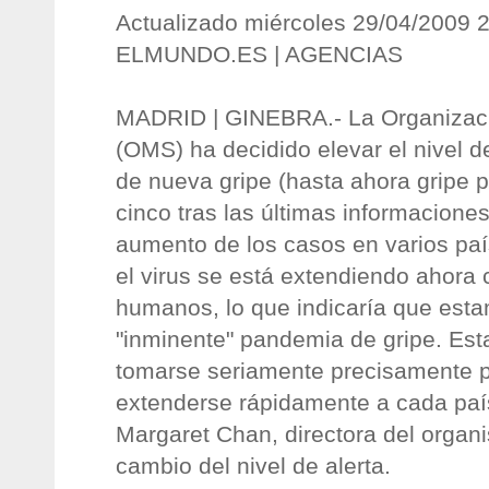
Actualizado miércoles 29/04/2009 
ELMUNDO.ES | AGENCIAS
MADRID | GINEBRA.- La Organizaci
(OMS) ha decidido elevar el nivel d
de nueva gripe (hasta ahora gripe p
cinco tras las últimas informacione
aumento de los casos en varios paí
el virus se está extendiendo ahora 
humanos, lo que indicaría que est
"inminente" pandemia de gripe. Es
tomarse seriamente precisamente p
extenderse rápidamente a cada paí
Margaret Chan, directora del organi
cambio del nivel de alerta.