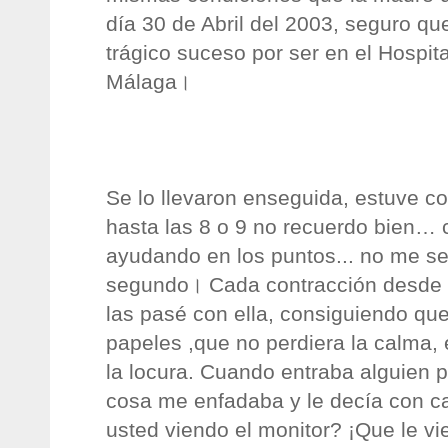
día 30 de Abril del 2003, seguro qu
trágico suceso por ser en el Hospita
Málaga।
Se lo llevaron enseguida, estuve co
hasta las 8 o 9 no recuerdo bien… 
ayudando en los puntos... no me se
segundo। Cada contracción desde 
las pasé con ella, consiguiendo que
papeles ,que no perdiera la calma,
la locura. Cuando entraba alguien p
cosa me enfadaba y le decía con ca
usted viendo el monitor? ¡Que le v