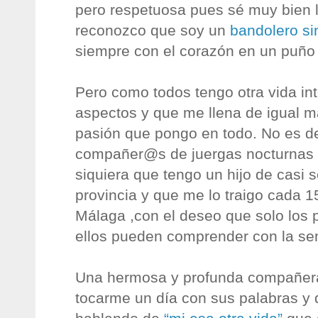
pero respetuosa pues sé muy bien l
reconozco que soy un
bandolero s
siempre con el corazón en un puño
Pero como todos tengo otra vida in
aspectos y que me llena de igual 
pasión que pongo en todo. No es d
compañer@s de juergas nocturnas 
siquiera que tengo un hijo de casi s
provincia y que me lo traigo cada 1
Málaga ,con el deseo que solo los
ellos pueden comprender con la sen
Una hermosa y profunda compañera
tocarme un día con sus palabras y 