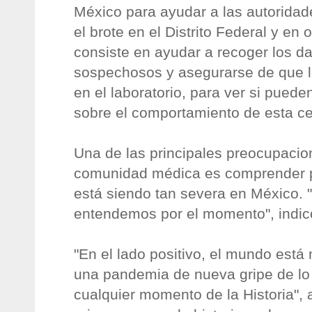
México para ayudar a las autoridade
el brote en el Distrito Federal y en 
consiste en ayudar a recoger los d
sospechosos y asegurarse de que l
en el laboratorio, para ver si pued
sobre el comportamiento de esta c
Una de las principales preocupacio
comunidad médica es comprender p
está siendo tan severa en México. 
entendemos por el momento", indic
"En el lado positivo, el mundo está
una pandemia de nueva gripe de lo
cualquier momento de la Historia",