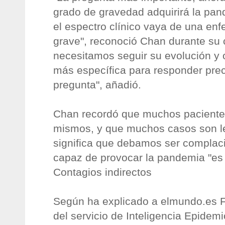
grado de gravedad adquirirá la pan
el espectro clínico vaya de una enf
grave", reconoció Chan durante su
necesitamos seguir su evolución y 
más específica para responder pre
pregunta", añadió.
Chan recordó que muchos pacientes
mismos, y que muchos casos son le
significa que debamos ser complaci
capaz de provocar la pandemia "es 
Contagios indirectos
Según ha explicado a elmundo.es F
del servicio de Inteligencia Epidem