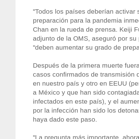
"Todos los países deberían activar
preparación para la pandemia inmed
Chan en la rueda de prensa. Keiji F
adjunto de la OMS, aseguró por su 
"deben aumentar su grado de prepar
Después de la primera muerte fuera
casos confirmados de transmisión 
en nuestro país y otro en EEUU (pe
a México y que han sido contagiada
infectados en este país), y el aume
por la infección han sido los deto
haya dado este paso.
"La pregunta más importante, ahor