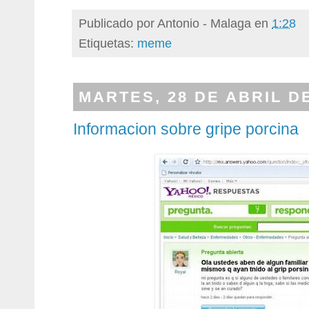
Publicado por
Antonio - Malaga
en
1:28
Etiquetas:
meme
MARTES, 28 DE ABRIL D
Informacion sobre gripe porcina