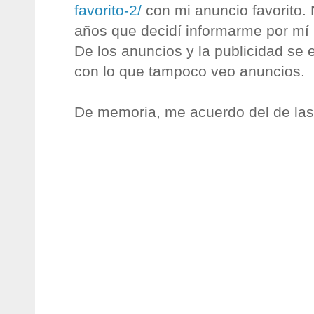
favorito-2/
con mi anuncio favorito. 
años que decidí informarme por mí
De los anuncios y la publicidad se
con lo que tampoco veo anuncios.
De memoria, me acuerdo del de la