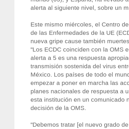
alerta al siguiente nivel, sobre un 
Este mismo miércoles, el Centro de
de las Enfermedades de la UE (ECD
nueva gripe cause también muertes 
"Los ECDC coinciden con la OMS en
alerta a 5 es una respuesta apropia
transmisión sostenida del virus e
México. Los países de todo el mun
empezar a poner en marcha las acc
planes nacionales de respuesta a u
esta institución en un comunicado
decisión de la OMS.
"Debemos tratar [el nuevo grado de