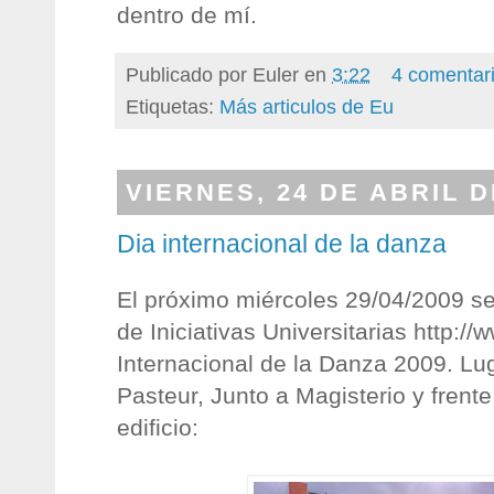
dentro de mí.
Publicado por
Euler
en
3:22
4 comentar
Etiquetas:
Más articulos de Eu
VIERNES, 24 DE ABRIL D
Dia internacional de la danza
El próximo miércoles 29/04/2009 se
de Iniciativas Universitarias http://
Internacional de la Danza 2009. Lu
Pasteur, Junto a Magisterio y frent
edificio: