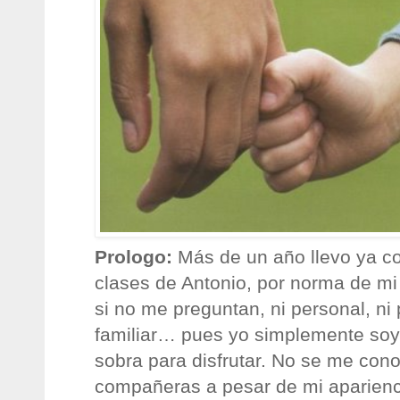
Prologo:
Más de un año llevo ya co
clases de Antonio, por norma de mi
si no me preguntan, ni personal, ni 
familiar… pues yo simplemente so
sobra para disfrutar. No se me con
compañeras a pesar de mi aparienc