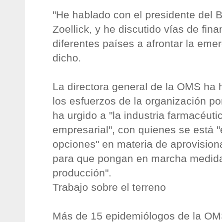
"He hablado con el presidente del 
Zoellick, y he discutido vías de fin
diferentes países a afrontar la emer
dicho.
La directora general de la OMS ha
los esfuerzos de la organización por
ha urgido a "la industria farmacéut
empresarial", con quienes se está 
opciones" en materia de aprovisio
para que pongan en marcha medidas
producción".
Trabajo sobre el terreno
Más de 15 epidemiólogos de la OM