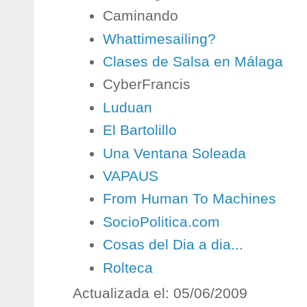
Caminando
Whattimesailing?
Clases de Salsa en Málaga
CyberFrancis
Luduan
El Bartolillo
Una Ventana Soleada
VAPAUS
From Human To Machines
SocioPolitica.com
Cosas del Dia a dia...
Rolteca
Actualizada el: 05/06/2009