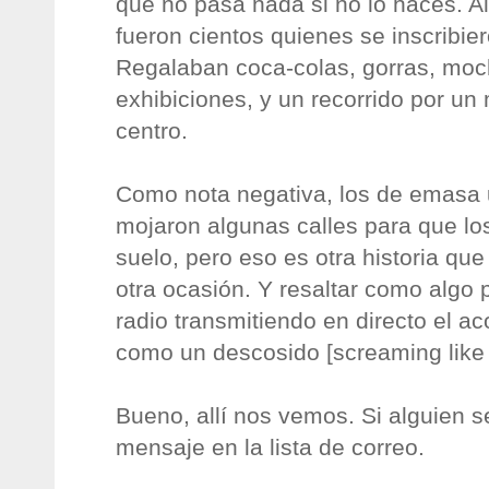
que no pasa nada si no lo haces. 
fueron cientos quienes se inscribier
Regalaban coca-colas, gorras, mochi
exhibiciones, y un recorrido por un
centro.
Como nota negativa, los de emasa 
mojaron algunas calles para que los
suelo, pero eso es otra historia qu
otra ocasión. Y resaltar como algo 
radio transmitiendo en directo el a
como un descosido [screaming like 
Bueno, allí nos vemos. Si alguien s
mensaje en la lista de correo.