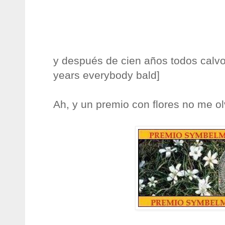
y después de cien años todos calvo
years everybody bald]
Ah, y un premio con flores no me ol