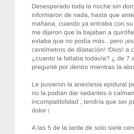
Desesperado toda la noche sin dor
informaron de nada, hasta que antes
mañana, cuando ya entraba con su
me dijeron que la bajaban a quirófa
estaba que no podía más...pero ¡es
centímetros de dilatación! !Dios! a 
¿cuanto la faltaba todavía? ¿ de 7 
pregunté por dentro mientras la ab
Le pusieron la anestesia epidural pe
no la podían dar sedantes o calman
incompatibilidad , tendría que ser 
dolor।
A las 5 de la tarde de solo siete c