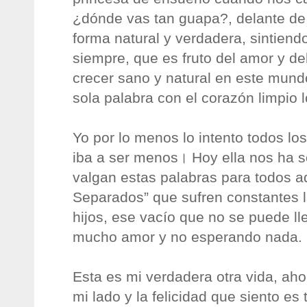
¿dónde vas tan guapa?, delante de 
forma natural y verdadera, sintiendo
siempre, que es fruto del amor y de
crecer sano y natural en este mund
sola palabra con el corazón limpio
Yo por lo menos lo intento todos lo
iba a ser menos। Hoy ella nos ha s
valgan estas palabras para todos a
Separados” que sufren constantes 
hijos, ese vacío que no se puede l
mucho amor y no esperando nada.
Esta es mi verdadera otra vida, aho
mi lado y la felicidad que siento e