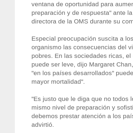
ventana de oportunidad para aumen
preparación y de respuesta" ante la
directora de la OMS durante su co
Especial preocupación suscita a lo
organismo las consecuencias del vi
pobres. En las sociedades ricas, e
puede ser leve, dijo Margaret Chan
"en los países desarrollados" pued
mayor mortalidad".
"Es justo que le diga que no todos l
mismo nivel de preparación y sofist
debemos prestar atención a los país
advirtió.