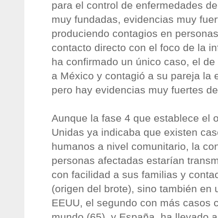
para el control de enfermedades 
muy fundadas, evidencias muy fuer
produciendo contagios en personas
contacto directo con el foco de la 
ha confirmado un único caso, el de
a México y contagió a su pareja la 
pero hay evidencias muy fuertes d
Aunque la fase 4 que establece el
Unidas ya indicaba que existen cas
humanos a nivel comunitario, la co
personas afectadas estarían transm
con facilidad a sus familias y cont
(origen del brote), sino también e
EEUU, el segundo con más casos c
mundo (65), y España, ha llevado a