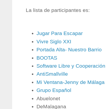
La lista de participantes es:
Jugar Para Escapar
Vivre Siglo XXI
Portada Alta- Nuestro Barrio
BOOTAS
Software Libre y Cooperación
AntiSmallville
Mi Ventana-Jenny de Málaga
Grupo Español
Abuelonet
DeMalagana