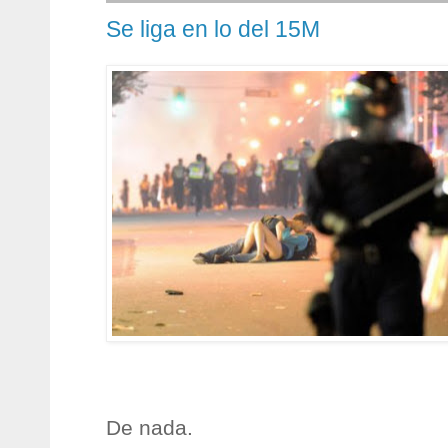
Se liga en lo del 15M
De nada.