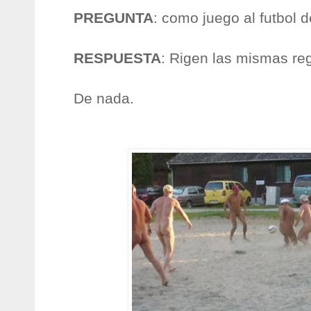
PREGUNTA
: como juego al futbol
RESPUESTA
: Rigen las mismas reg
De nada.