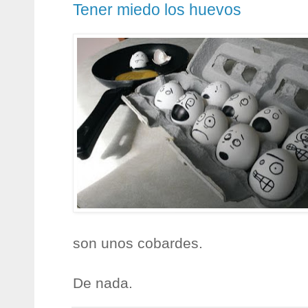
Tener miedo los huevos
son unos cobardes.
De nada.