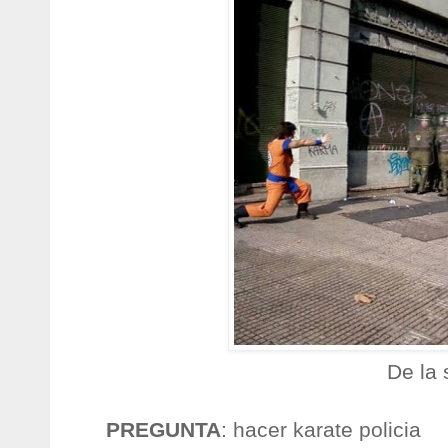
De la
PREGUNTA
: hacer karate policia