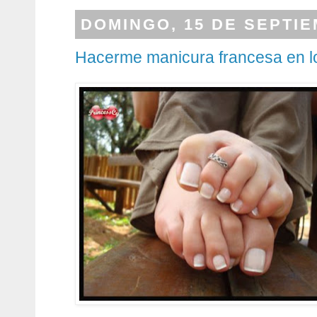
DOMINGO, 15 DE SEPTIE
Hacerme manicura francesa en l