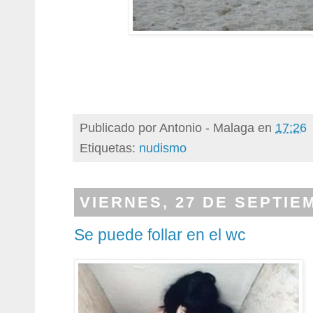
Publicado por
Antonio - Malaga
en
17:26
Etiquetas:
nudismo
VIERNES, 27 DE SEPTIE
Se puede follar en el wc