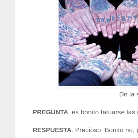
De la
PREGUNTA
: es bonito tatuarse la
RESPUESTA
: Precioso. Bonito no, 