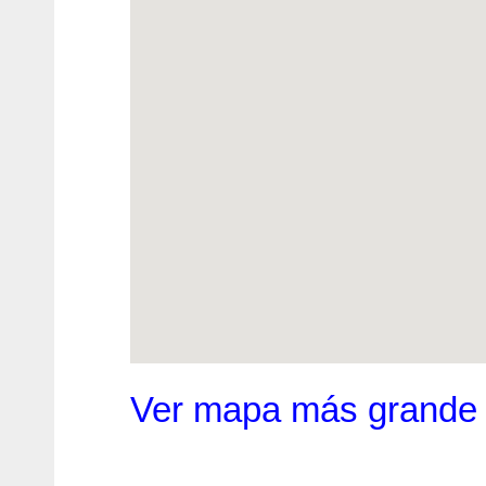
Ver mapa más grande