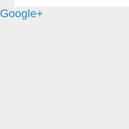
Google+