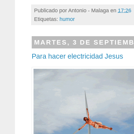
Publicado por
Antonio - Malaga
en
17:26
Etiquetas:
humor
MARTES, 3 DE SEPTIEMB
Para hacer electricidad Jesus