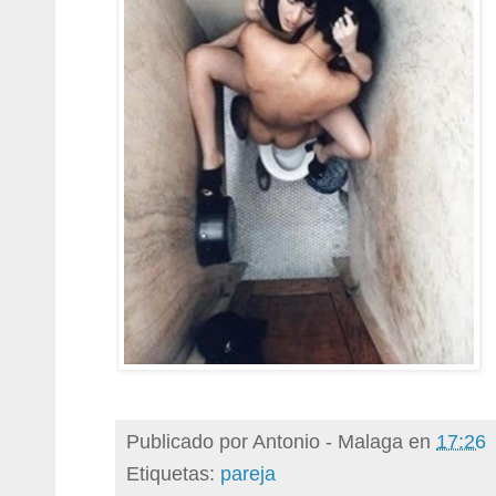
Publicado por
Antonio - Malaga
en
17:26
Etiquetas:
pareja