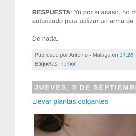
RESPUESTA
: Yo por si acaso, no 
autorizado para utilizar un arma de
De nada.
Publicado por
Antonio - Malaga
en
17:26
Etiquetas:
humor
JUEVES, 5 DE SEPTIEMB
Llevar plantas colgantes