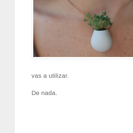
vas a utilizar.
De nada.