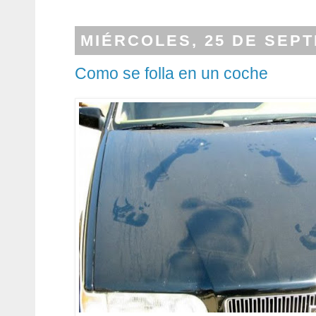
MIÉRCOLES, 25 DE SEPT
Como se folla en un coche