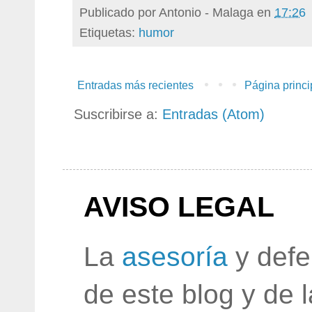
Publicado por
Antonio - Malaga
en
17:26
Etiquetas:
humor
Entradas más recientes
Página princi
Suscribirse a:
Entradas (Atom)
AVISO LEGAL
La
asesoría
y defe
de este blog y de 