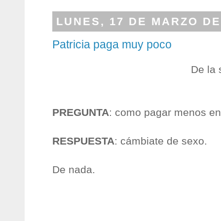
LUNES, 17 DE MARZO DE
Patricia paga muy poco
De la
PREGUNTA
: como pagar menos en
RESPUESTA
: cámbiate de sexo.
De nada.