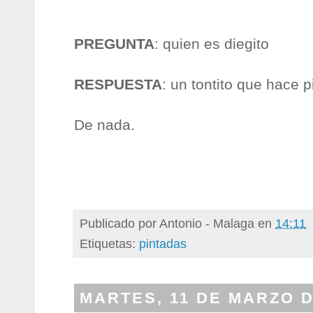
PREGUNTA
: quien es diegito
RESPUESTA
: un tontito que hace p
De nada.
Publicado por
Antonio - Malaga
en
14:11
Etiquetas:
pintadas
MARTES, 11 DE MARZO D