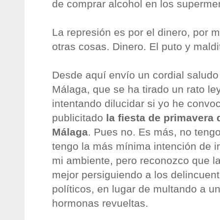
de comprar alcohol en los superme
La represión es por el dinero, por 
otras cosas. Dinero. El puto y maldi
Desde aquí envío un cordial saludo a
Málaga, que se ha tirado un rato l
intentando dilucidar si yo he convo
publicitado
la fiesta de primavera
Málaga
. Pues no. Es más, no tengo
tengo la más mínima intención de i
mi ambiente, pero reconozco que la
mejor persiguiendo a los delincue
políticos, en lugar de multando a u
hormonas revueltas.