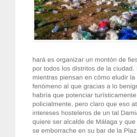
hará es organizar un montón de fies
por todos los distritos de la ciuda
mientras piensan en cómo eludir la
fenómeno al que gracias a lo benig
habría que potenciar turísticamente
policialmente, pero claro que eso at
intereses hosteleros de un tal Dam
quiere ser alcalde de Málaga y que 
se emborrache en su bar de la Plaz