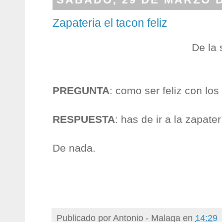
Zapateria el tacon feliz
De la
PREGUNTA
: como ser feliz con lo
RESPUESTA
: has de ir a la zapater
De nada.
Publicado por
Antonio - Malaga
en
14:29