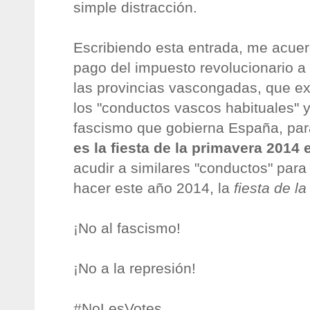
simple distracción.
Escribiendo esta entrada, me acuer
pago del impuesto revolucionario a
las provincias vascongadas, que ex
los "conductos vascos habituales" y
fascismo que gobierna España, par
es la fiesta de la primavera 2014
acudir a similares "conductos" par
hacer este año 2014, la
fiesta de l
¡No al fascismo!
¡No a la represión!
#NoLesVotes