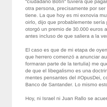
"ciudadano Botín" tuviera que paga
otra persona, precisamente por ser 
tiene. La que hoy es mi exnovia mu
oirlo, dijo que probablemente sería
otorgó un premio de 30.000 euros al
antes incluso de que saliera a la ve
El caso es que de mi etapa de oyen
que herrero comenzó a anunciar au
formaran parte de la tertulia) me q
de que el libegalismo es una doctri
mentes pensantes del #OpusDei, con
Banco de Santander. Lo mismo esto
Hoy, ni Israel ni Juan Rallo se acu