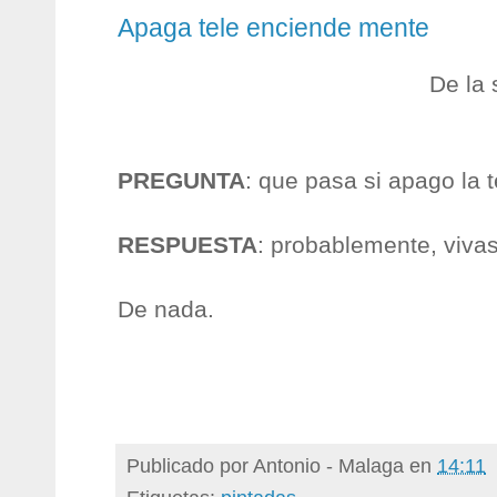
Apaga tele enciende mente
De la
PREGUNTA
: que pasa si apago la 
RESPUESTA
: probablemente, viva
De nada.
Publicado por
Antonio - Malaga
en
14:11