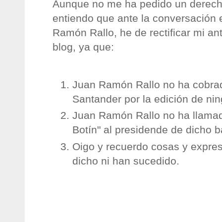
Aunque no me ha pedido un derecho 
entiendo que ante la conversación e
Ramón Rallo, he de rectificar mi an
blog, ya que:
Juan Ramón Rallo no ha cobrad
Santander por la edición de nin
Juan Ramón Rallo no ha llama
Botín" al presidende de dicho 
Oigo y recuerdo cosas y expres
dicho ni han sucedido.