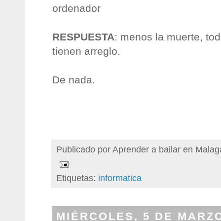
ordenador
RESPUESTA
: menos la muerte, to
tienen arreglo.
De nada.
Publicado por
Aprender a bailar en Malag
Etiquetas:
informatica
MIÉRCOLES, 5 DE MARZO