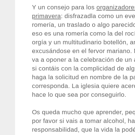
Y un consejo para los
organizadores
primavera
: disfrazadla como un eve
romería, un traslado o algo parecido
eso es una romería como la del roc
orgía y un multitudinario botellón,
excusándose en el fervor mariano. 
va a oponer a la celebración de un 
si contáis con la complicidad de al
haga la solicitud en nombre de la p
corresponda. La iglesia quiere acer
hace lo que sea por conseguirlo.
Os queda mucho que aprender, peq
por favor si vais a tomar alcohol, h
responsabilidad, que la vida la pod