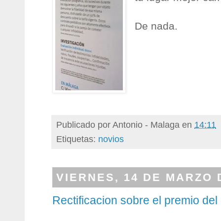
De nada.
Publicado por
Antonio - Malaga
en
14:11
Etiquetas:
novios
VIERNES, 14 DE MARZO 
Rectificacion sobre el premio de