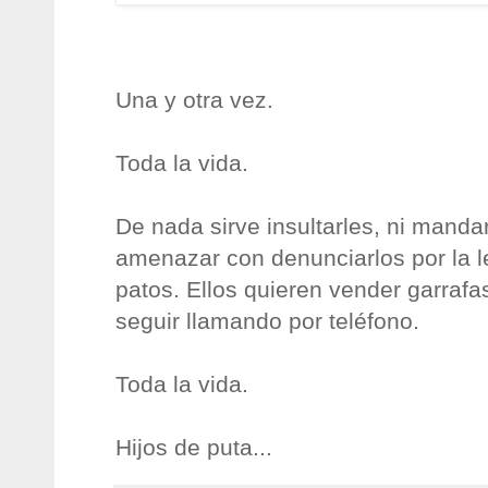
Una y otra vez.
Toda la vida.
De nada sirve insultarles, ni mandar
amenazar con denunciarlos por la l
patos. Ellos quieren vender garrafa
seguir llamando por teléfono.
Toda la vida.
Hijos de puta...