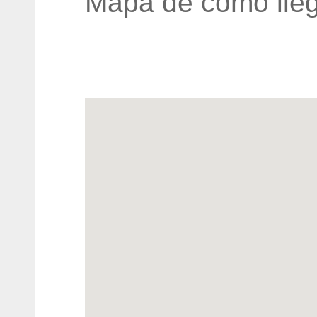
Mapa de cómo lleg