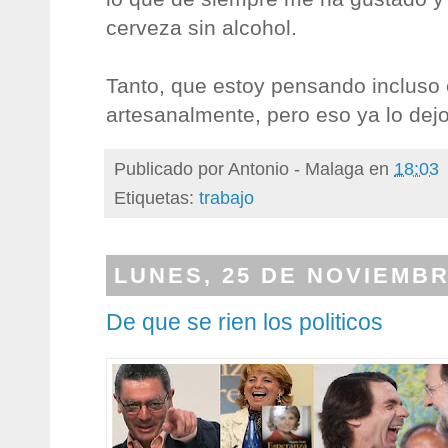
cerveza sin alcohol.
Tanto, que estoy pensando incluso 
artesanalmente, pero eso ya lo dejo
Publicado por
Antonio - Malaga
en
18:03
Etiquetas:
trabajo
LUNES, 25 DE NOVIEMBR
De que se rien los politicos