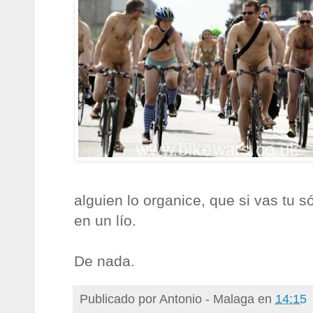
alguien lo organice, que si vas tu s
en un lío.
De nada.
Publicado por
Antonio - Malaga
en
14:15