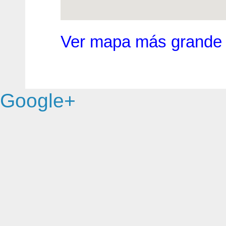
Ver mapa más grande
Google+