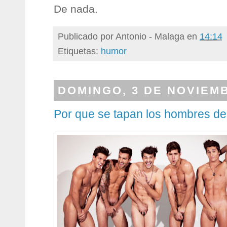
De nada.
Publicado por
Antonio - Malaga
en
14:14
Etiquetas:
humor
DOMINGO, 3 DE NOVIEMB
Por que se tapan los hombres d