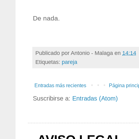
De nada.
Publicado por
Antonio - Malaga
en
14:14
Etiquetas:
pareja
Entradas más recientes
Página princi
Suscribirse a:
Entradas (Atom)