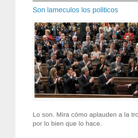
Son lameculos los politicos
Lo son. Mira cómo aplauden a la tr
por lo bien que lo hace.