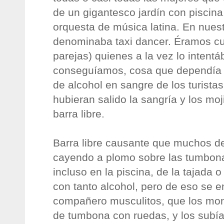
de un gigantesco jardín con piscin
orquesta de música latina. En nuest
denominaba taxi dancer. Éramos c
parejas) quienes a la vez lo inten
conseguíamos, cosa que dependía 
de alcohol en sangre de los turistas
hubieran salido la sangría y los moj
barra libre.
Barra libre causante que muchos de
cayendo a plomo sobre las tumbona
incluso en la piscina, de la tajada 
con tanto alcohol, pero de eso se 
compañero musculitos, que los mo
de tumbona con ruedas, y los subía