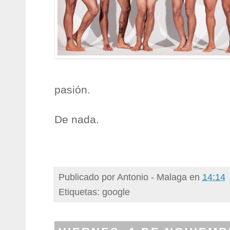
pasión.
De nada.
Publicado por
Antonio - Malaga
en
14:14
Etiquetas: google