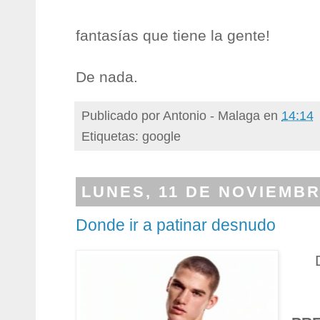
fantasías que tiene la gente!
De nada.
Publicado por
Antonio - Malaga
en
14:14
Etiquetas: google
LUNES, 11 DE NOVIEMBR
Donde ir a patinar desnudo