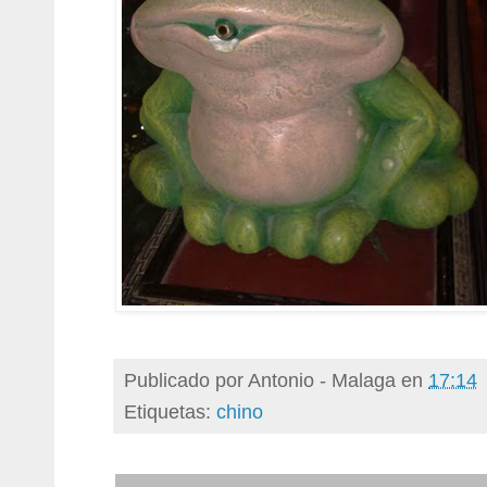
Publicado por
Antonio - Malaga
en
17:14
Etiquetas:
chino