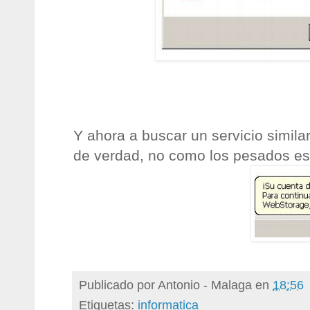
Y ahora a buscar un servicio similar
de verdad, no como los pesados es
Publicado por
Antonio - Malaga
en
18:56
Etiquetas:
informatica