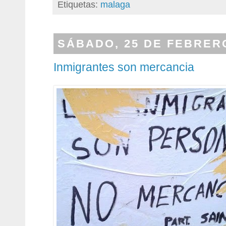
Etiquetas:
malaga
SÁBADO, 25 DE FEBRERO
Inmigrantes son mercancia