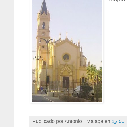
Publicado por
Antonio - Malaga
en
12:50