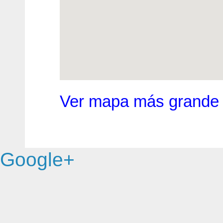
Ver mapa más grande
Google+