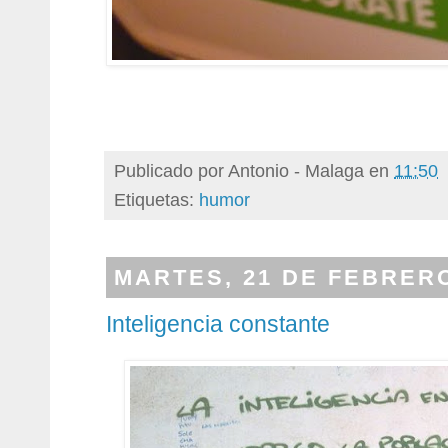
Publicado por
Antonio - Malaga
en
11:50
Etiquetas:
humor
MARTES, 21 DE FEBRERO
Inteligencia constante