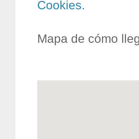
Cookies
.
Mapa de cómo lleg