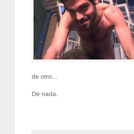
de otro...
De nada.