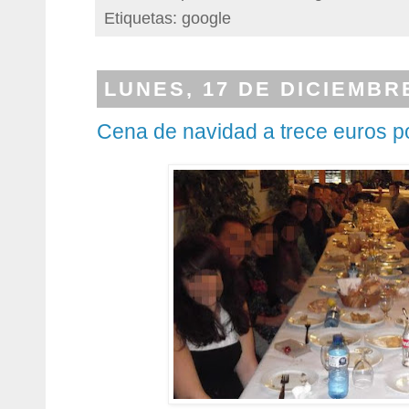
Etiquetas: google
LUNES, 17 DE DICIEMBR
Cena de navidad a trece euros p