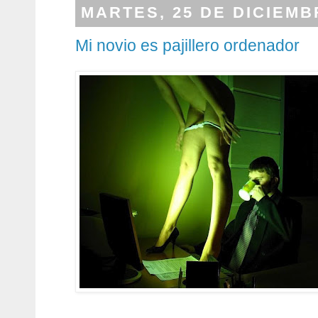
MARTES, 25 DE DICIEMB
Mi novio es pajillero ordenador