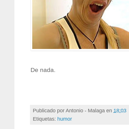
De nada.
Publicado por
Antonio - Malaga
en
18:03
Etiquetas:
humor