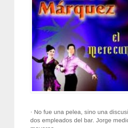
· No fue una pelea, sino una discu
dos empleados del bar. Jorge medió