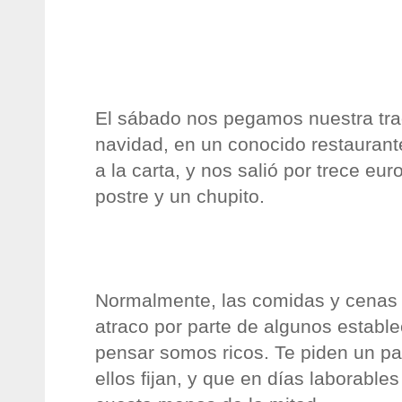
El sábado nos pegamos nuestra tra
navidad, en un conocido restaura
a la carta, y nos salió por trece eur
postre y un chupito.
Normalmente, las comidas y cenas
atraco por parte de algunos establ
pensar somos ricos. Te piden un p
ellos fijan, y que en días laborable