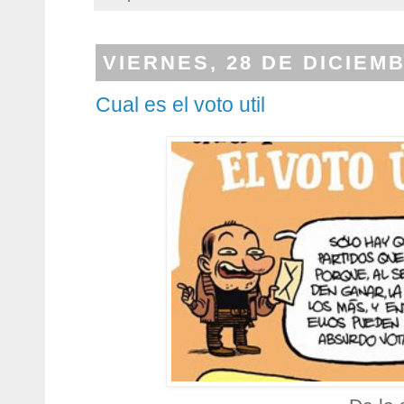
VIERNES, 28 DE DICIEM
Cual es el voto util