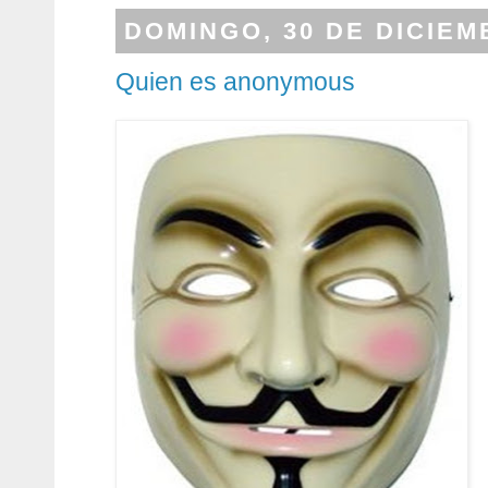
DOMINGO, 30 DE DICIEM
Quien es anonymous