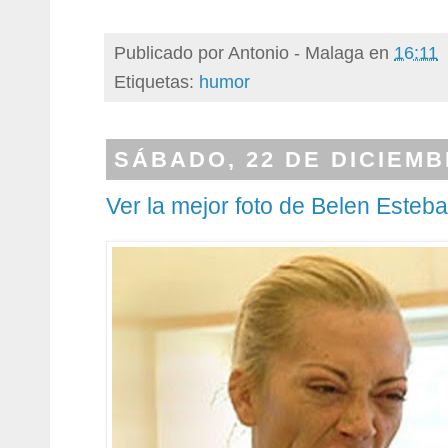
Publicado por
Antonio - Malaga
en
16:11
Etiquetas:
humor
SÁBADO, 22 DE DICIEMB
Ver la mejor foto de Belen Esteb