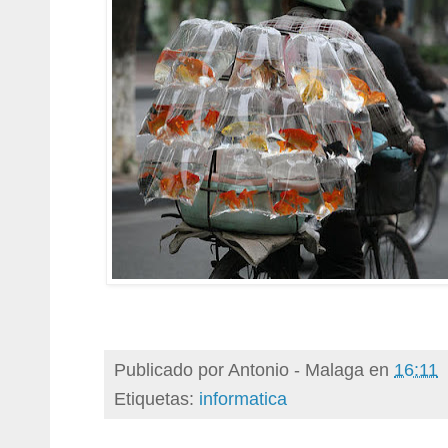
Publicado por
Antonio - Malaga
en
16:11
Etiquetas:
informatica