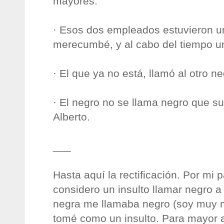
mayores.
· Esos dos empleados estuvieron un
merecumbé, y al cabo del tiempo uno
· El que ya no está, llamó al otro n
· El negro no se llama negro que su
Alberto.
___
Hasta aquí la rectificación. Por mi p
considero un insulto llamar negro a
negra me llamaba negro (soy muy 
tomé como un insulto. Para mayor 