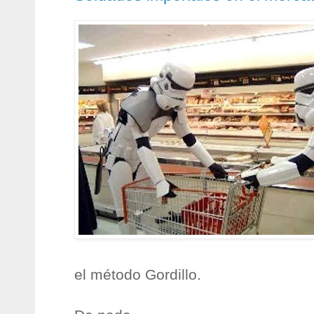
el método Gordillo.