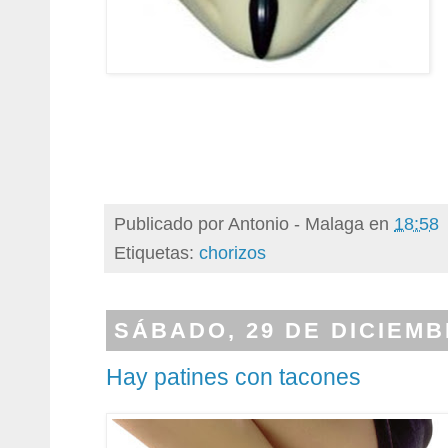
Publicado por
Antonio - Malaga
en
18:58
Etiquetas:
chorizos
SÁBADO, 29 DE DICIEMB
Hay patines con tacones