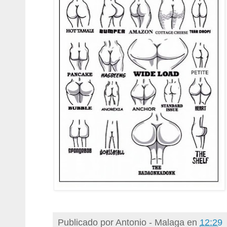
Publicado por
Antonio - Malaga
en
12:29