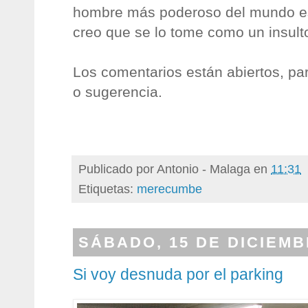
hombre más poderoso del mundo e
creo que se lo tome como un insult
Los comentarios están abiertos, par
o sugerencia.
Publicado por
Antonio - Malaga
en
11:31
Etiquetas:
merecumbe
SÁBADO, 15 DE DICIEMB
Si voy desnuda por el parking