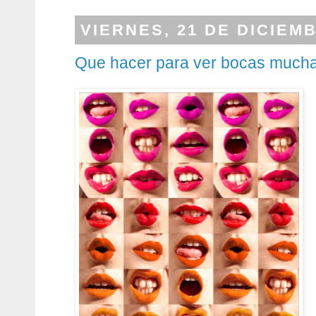
VIERNES, 21 DE DICIEM
Que hacer para ver bocas much