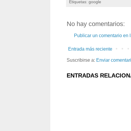
Etiquetas: google
No hay comentarios:
Publicar un comentario en 
Entrada más reciente
Suscribirse a:
Enviar comentar
ENTRADAS RELACION