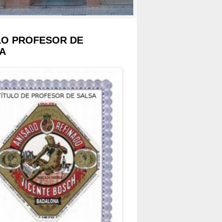
LO PROFESOR DE
A