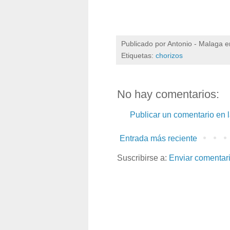
Publicado por
Antonio - Malaga
e
Etiquetas:
chorizos
No hay comentarios:
Publicar un comentario en 
Entrada más reciente
Suscribirse a:
Enviar comentar