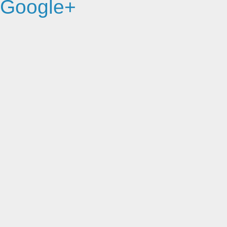
Google+