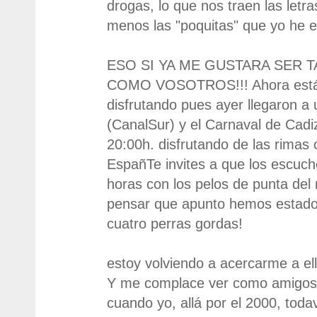
drogas, lo que nos traen las letra
menos las "poquitas" que yo he 
ESO SI YA ME GUSTARA SER
COMO VOSOTROS!!! Ahora está 
disfrutando pues ayer llegaron a
(CanalSur) y el Carnaval de Cadiz
20:00h. disfrutando de las rimas
EspañTe invites a que los escuch
horas con los pelos de punta del 
pensar que apunto hemos estado
cuatro perras gordas!
estoy volviendo a acercarme a ella
Y me complace ver como amigo
cuando yo, allá por el 2000, toda