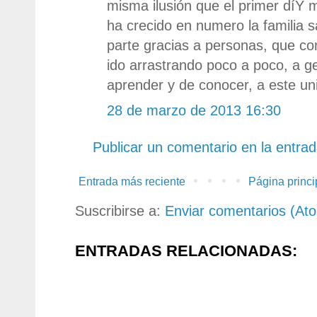
misma ilusión que el primer díY
ha crecido en numero la familia s
parte gracias a personas, que co
ido arrastrando poco a poco, a 
aprender y de conocer, a este un
28 de marzo de 2013 16:30
Publicar un comentario en la entra
Entrada más reciente
Página princi
Suscribirse a:
Enviar comentarios (At
ENTRADAS RELACIONADAS: