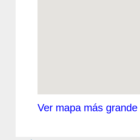
Ver mapa más grande