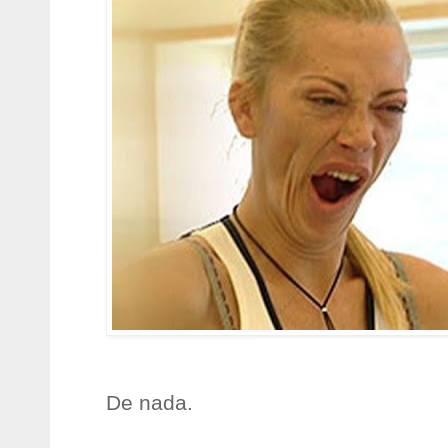
De nada.