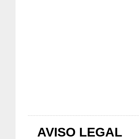
AVISO LEGAL