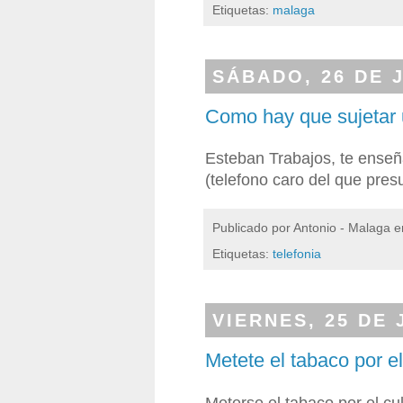
Etiquetas:
malaga
SÁBADO, 26 DE 
Como hay que sujetar 
Esteban Trabajos, te enseñ
(telefono caro del que pr
Publicado por
Antonio - Malaga
e
Etiquetas:
telefonia
VIERNES, 25 DE 
Metete el tabaco por el