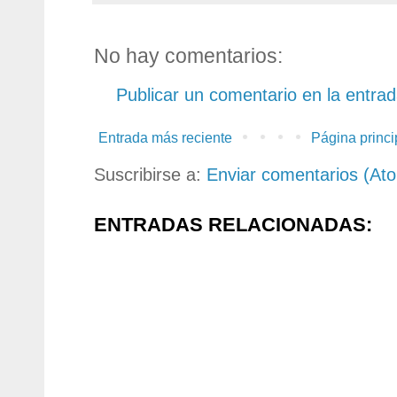
No hay comentarios:
Publicar un comentario en la entra
Entrada más reciente
Página princi
Suscribirse a:
Enviar comentarios (At
ENTRADAS RELACIONADAS: