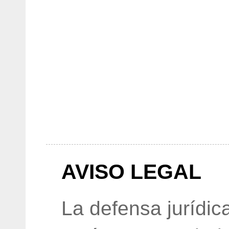
AVISO LEGAL
La defensa jurídic