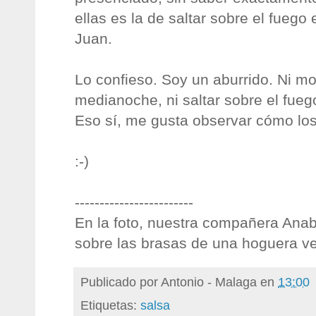
ellas es la de saltar sobre el fuego
Juan.
Lo confieso. Soy un aburrido. Ni mo
medianoche, ni saltar sobre el fueg
Eso sí, me gusta observar cómo lo
:-)
------------------------
En la foto, nuestra compañera Ana
sobre las brasas de una hoguera ve
Publicado por
Antonio - Malaga
en
13:00
Etiquetas:
salsa