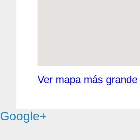
Ver mapa más grande
Google+