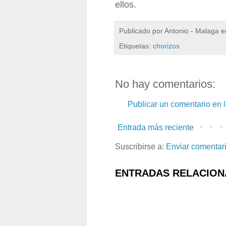
ellos.
Publicado por
Antonio - Malaga
e
Etiquetas:
chorizos
No hay comentarios:
Publicar un comentario en 
Entrada más reciente
Suscribirse a:
Enviar comentar
ENTRADAS RELACION