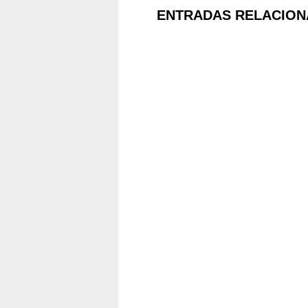
ENTRADAS RELACION