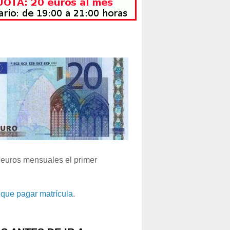
euros mensuales el primer
que pagar matrícula
.