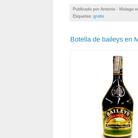
Publicado por
Antonio - Malaga
e
Etiquetas:
gratis
Botella de baileys en 