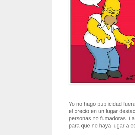
Yo no hago publicidad fuera
el precio en un lugar desta
personas no fumadoras. La
para que no haya lugar a e