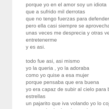
porque yo en el amor soy un idiota
que a sufrido mil derrotas
que no tengo fuerzas para defende
pero ella casi siempre se aprovech
unas veces me desprecia y otras v
entretenerme
y es asi.
todo fue asi, asi mismo
yo la queria , yo la adoraba
como yo quise a esa mujer
porque pensaba que era buena
yo era capaz de subir al cielo para
estrellas
un pajarito que iva volando yo lo co