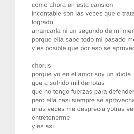
como ahora en esta cansion
incontable son las veces que e trat
logrado
arrancarla ni un segundo de mi me
porque ella sabe todo mi pasado 
y es posible que por eso se aprove
chorus
porque yo en el amor soy un idiota
que a sufrido mil derrotas
que no tengo fuerzas para defende
pero ella casi siempre se aprovech
unas veces me desprecia yotras ve
entretenerme
y es asi.