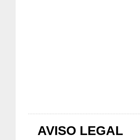
AVISO LEGAL