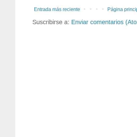
Entrada más reciente
Página princi
Suscribirse a:
Enviar comentarios (At