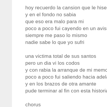
hoy recuerdo la cansion que le hise
y en el fondo no sabia
que eso era malo para mi
poco a poco fui cayendo en un avi
siempre me paso lo mismo
nadie sabe lo que yo sufri
una victima total de sus santos
pero un dia vi los codos
y con rabia la arranque de mi memo
poco a poco fui saliendo hacia adel
y en los brazos de otra amante
pude terminar al fin con esta histori
chorus