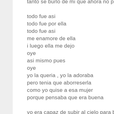
tanto se burlo de mi que ahora no p
todo fue asi
todo fue por ella
todo fue asi
me enamore de ella
i luego ella me dejo
oye
asi mismo pues
oye
yo la queria , yo la adoraba
pero tenia que aborreserla
como yo quise a esa mujer
porque pensaba que era buena
yo era capaz de subir al cielo para