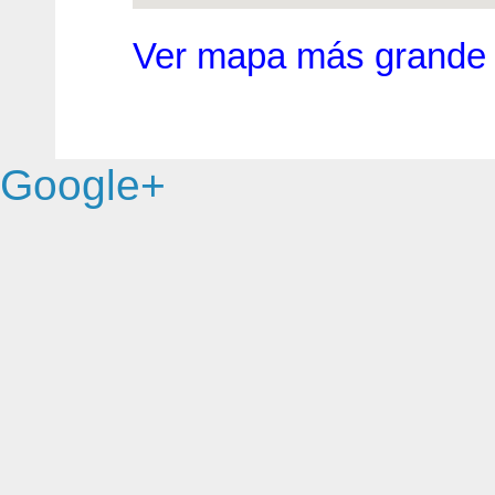
Ver mapa más grande
Google+