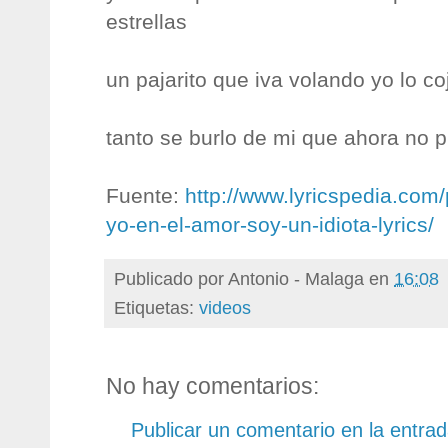
estrellas
un pajarito que iva volando yo lo co
tanto se burlo de mi que ahora no 
Fuente:
http://www.lyricspedia.com
yo-en-el-amor-soy-un-idiota-lyrics/
Publicado por
Antonio - Malaga
en
16:08
Etiquetas:
videos
No hay comentarios:
Publicar un comentario en la entra