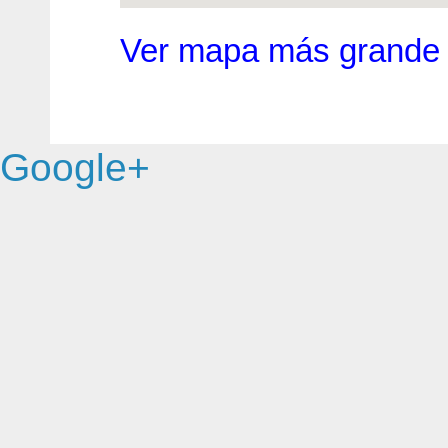
Ver mapa más grande
Google+