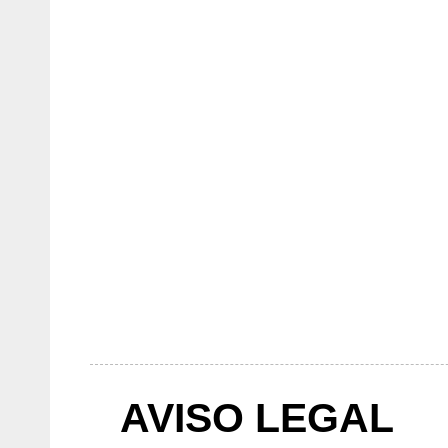
AVISO LEGAL