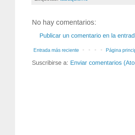
No hay comentarios:
Publicar un comentario en la entra
Entrada más reciente
Página princi
Suscribirse a:
Enviar comentarios (At