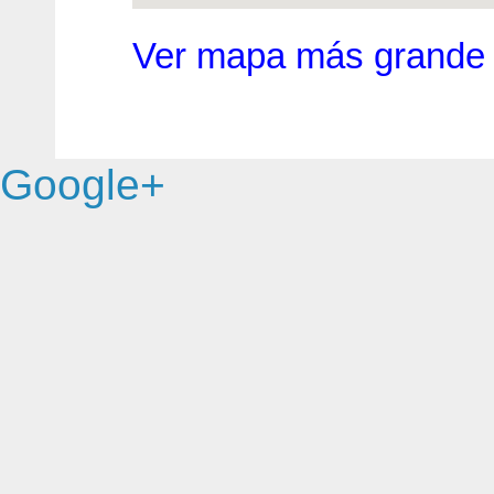
Ver mapa más grande
Google+