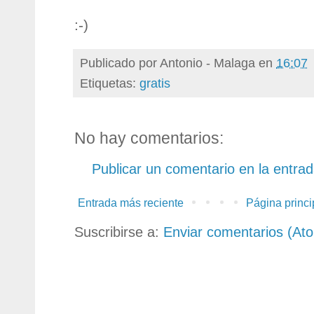
:-)
Publicado por
Antonio - Malaga
en
16:07
Etiquetas:
gratis
No hay comentarios:
Publicar un comentario en la entra
Entrada más reciente
Página princi
Suscribirse a:
Enviar comentarios (At