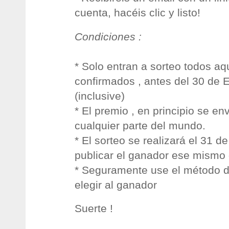
cuenta, hacéis clic y listo!
Condiciones :
* Solo entran a sorteo todos aq
confirmados , antes del 30 de 
(inclusive)
* El premio , en principio se env
cualquier parte del mundo.
* El sorteo se realizará el 31 d
publicar el ganador ese mismo 
* Seguramente use el método 
elegir al ganador
Suerte !