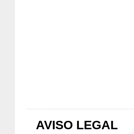
AVISO LEGAL