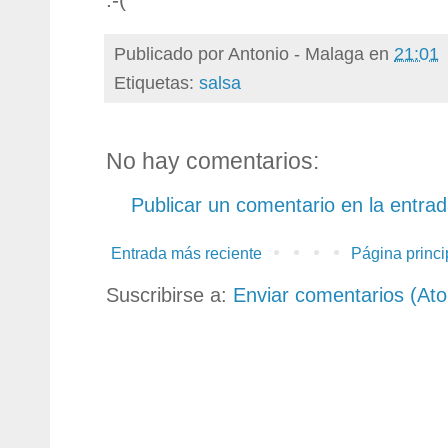
Publicado por
Antonio - Malaga
en
21:01
Etiquetas:
salsa
No hay comentarios:
Publicar un comentario en la entra
Entrada más reciente
Página princi
Suscribirse a:
Enviar comentarios (At