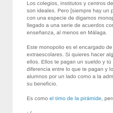
Los colegios, institutos y centros 
son ideales. Pero [siempre hay un
con una especie de digamos monopo
llegado a una serie de acuerdos co
enseñanza, al menos en Málaga.
Este monopolio es el encargado de 
extraescolares. Si quieres hacer al
ellos. Ellos te pagan un sueldo y tú
diferencia entre lo que te pagan y l
alumnos por un lado como a la admi
su beneficio.
Es como
el timo de la pirámide
, per
:-(