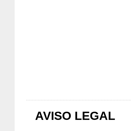
AVISO LEGAL