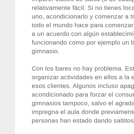
relativamente fácil. Si no tienes lo
uno, acondicionarlo y comenzar a tr
todo el mundo hace para comenzar e
a un acuerdo con algún establecimi
funcionando como por ejemplo un ba
gimnasio.
Con los bares no hay problema. Es
organizar actividades en ellos a la
esos clientes. Algunos incluso apag
acondicionado para forzar el cons
gimnasios tampoco, salvo el agrad
impregna el aula donde previamen
personas han estado dando saltitos