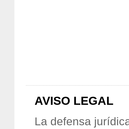
AVISO LEGAL
La defensa jurídic