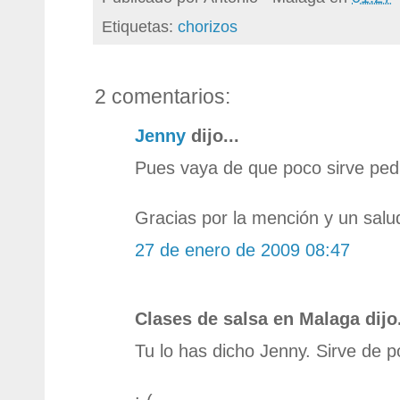
Etiquetas:
chorizos
2 comentarios:
Jenny
dijo...
Pues vaya de que poco sirve pedir
Gracias por la mención y un salu
27 de enero de 2009 08:47
Clases de salsa en Malaga dijo.
Tu lo has dicho Jenny. Sirve de p