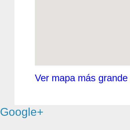
Ver mapa más grande
Google+