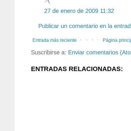
:-(
27 de enero de 2009 11:32
Publicar un comentario en la entra
Entrada más reciente
Página princi
Suscribirse a:
Enviar comentarios (At
ENTRADAS RELACIONADAS: