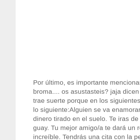
Por último, es importante menciona
broma.... os asustasteis? jaja dice
trae suerte porque en los siguientes
lo siguiente:Alguien se va enamorar
dinero tirado en el suelo. Te iras d
guay. Tu mejor amigo/a te dará un 
increíble. Tendrás una cita con la 