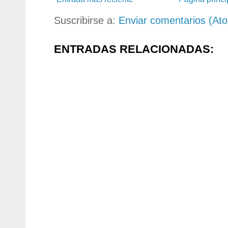
Suscribirse a:
Enviar comentarios (At
ENTRADAS RELACIONADAS: