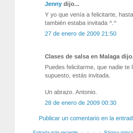
Jenny
dijo...
Y yo que venía a felicitarte, has
también estaba invitada ^.^
27 de enero de 2009 21:50
Clases de salsa en Malaga dijo.
Puedes felicitarme, que nadie te 
supuesto, estás invitada.
Un abrazo. Antonio.
28 de enero de 2009 00:30
Publicar un comentario en la entra
Entrada más reciente
Página princi