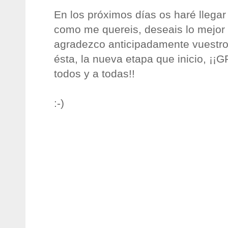
En los próximos días os haré llegar 
como me quereis, deseais lo mejor 
agradezco anticipadamente vuestr
ésta, la nueva etapa que inicio, ¡¡
todos y a todas!!
:-)