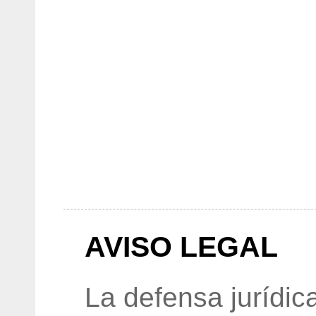
AVISO LEGAL
La defensa jurídic