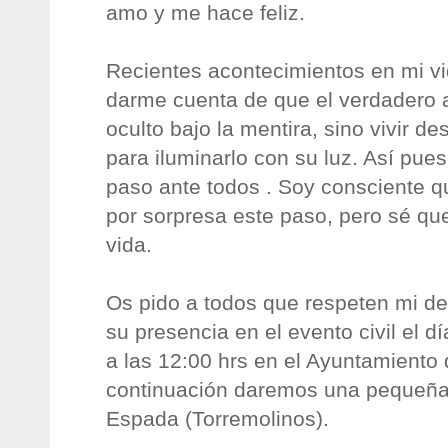
amo y me hace feliz.
Recientes acontecimientos en mi v
darme cuenta de que el verdadero 
oculto bajo la mentira, sino vivir d
para iluminarlo con su luz. Así pues
paso ante todos . Soy consciente q
por sorpresa este paso, pero sé que
vida.
Os pido a todos que respeten mi d
su presencia en el evento civil el 
a las 12:00 hrs en el Ayuntamiento
continuación daremos una pequeña 
Espada (Torremolinos).