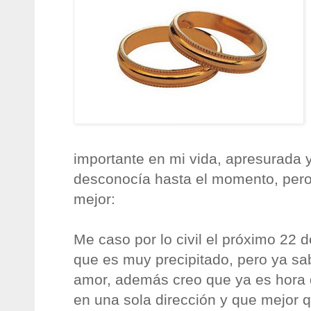
importante en mi vida, apresurada 
desconocía hasta el momento, pero
mejor:
Me caso por lo civil el próximo 22 d
que es muy precipitado, pero ya sabe
amor, además creo que ya es hora 
en una sola dirección y que mejor 