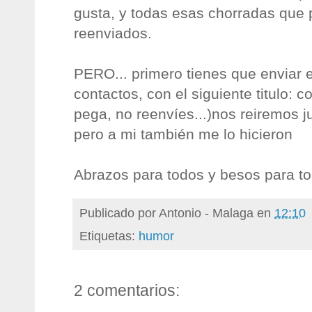
gusta, y todas esas chorradas que
reenviados.
PERO... primero tienes que enviar 
contactos, con el siguiente titulo: co
pega, no reenvíes...)nos reiremos ju
pero a mi también me lo hicieron
Abrazos para todos y besos para tod
Publicado por
Antonio - Malaga
en
12:10
Etiquetas:
humor
2 comentarios: