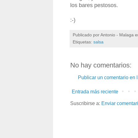
los bares pestosos.
:-)
Publicado por
Antonio - Malaga
e
Etiquetas:
salsa
No hay comentarios:
Publicar un comentario en 
Entrada más reciente
Suscribirse a:
Enviar comentar