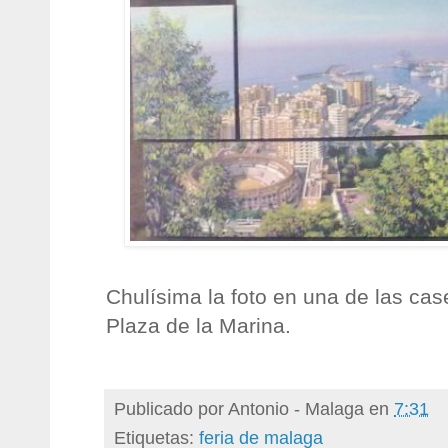
Chulísima la foto en una de las cas
Plaza de la Marina.
Publicado por
Antonio - Malaga
en
7:31
Etiquetas:
feria de malaga