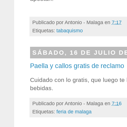
Publicado por
Antonio - Malaga
en
7:17
Etiquetas:
tabaquismo
SÁBADO, 16 DE JULIO D
Paella y callos gratis de reclamo
Cuidado con lo gratis, que luego te 
bebidas.
Publicado por
Antonio - Malaga
en
7:16
Etiquetas:
feria de malaga