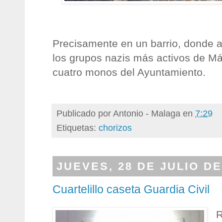
Precisamente en un barrio, donde a
los grupos nazis más activos de Má
cuatro monos del Ayuntamiento.
Publicado por
Antonio - Malaga
en
7:29
Etiquetas:
chorizos
JUEVES, 28 DE JULIO DE
Cuartelillo caseta Guardia Civil
R