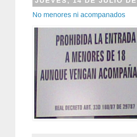
JUEVES, 14 DE JULIO DE
No menores ni acompanados