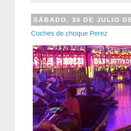
SÁBADO, 30 DE JULIO D
Coches de choque Perez