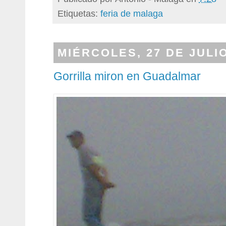
Etiquetas:
feria de malaga
MIÉRCOLES, 27 DE JULIO
Gorrilla miron en Guadalmar