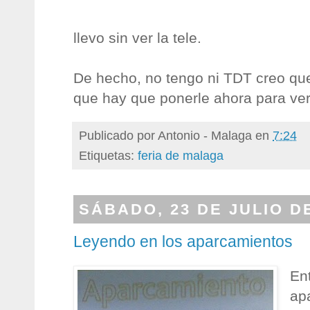
llevo sin ver la tele.
De hecho, no tengo ni TDT creo qu
que hay que ponerle ahora para ver
Publicado por
Antonio - Malaga
en
7:24
Etiquetas:
feria de malaga
SÁBADO, 23 DE JULIO D
Leyendo en los aparcamientos
En
apa