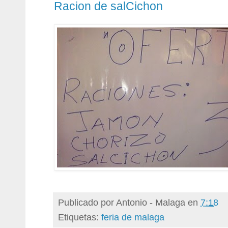
Racion de salCichon
Publicado por
Antonio - Malaga
en
7:18
Etiquetas:
feria de malaga