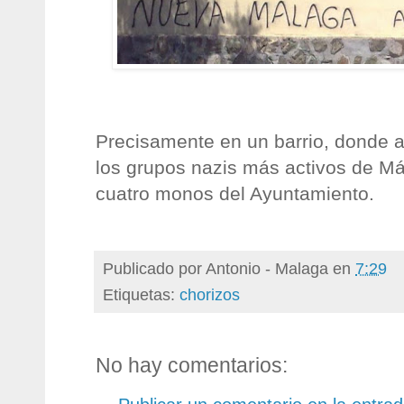
Precisamente en un barrio, donde a
los grupos nazis más activos de Má
cuatro monos del Ayuntamiento.
Publicado por
Antonio - Malaga
en
7:29
Etiquetas:
chorizos
No hay comentarios: