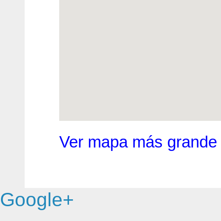
Ver mapa más grande
Google+