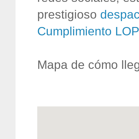
prestigioso
despac
Cumplimiento LO
Mapa de cómo lleg