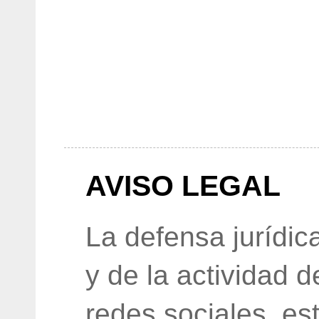
AVISO LEGAL
La defensa jurídic
y de la actividad 
redes sociales, e