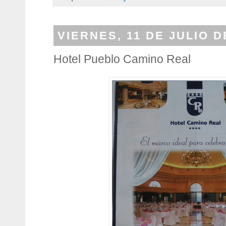
VIERNES, 11 DE JULIO D
Hotel Pueblo Camino Real