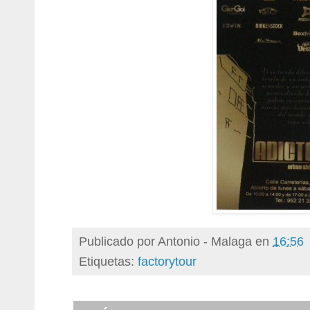
Publicado por
Antonio - Malaga
en
16:56
Etiquetas:
factorytour