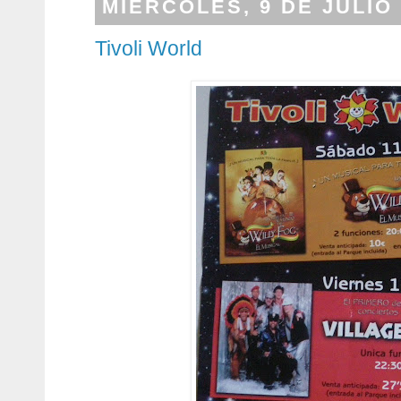
MIÉRCOLES, 9 DE JULIO 
Tivoli World