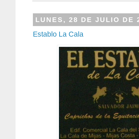
LUNES, 28 DE JULIO DE 
Establo La Cala