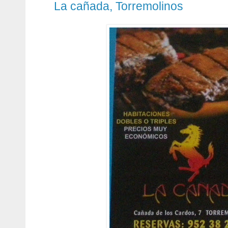
La cañada, Torremolinos