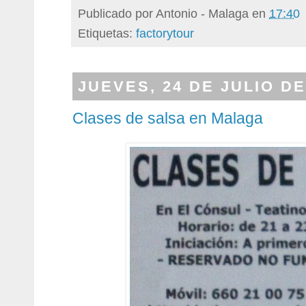
Publicado por
Antonio - Malaga
en
17:40
Etiquetas:
factorytour
JUEVES, 24 DE JULIO DE
Clases de salsa en Malaga