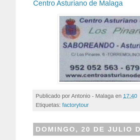
Centro Asturiano de Malaga
Publicado por
Antonio - Malaga
en
17:40
Etiquetas:
factorytour
DOMINGO, 20 DE JULIO D