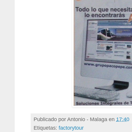
Publicado por
Antonio - Malaga
en
17:40
Etiquetas:
factorytour