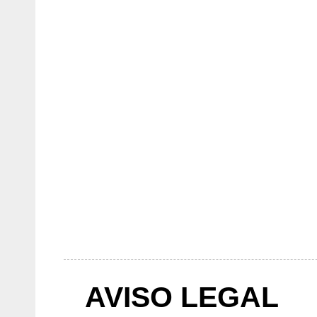
AVISO LEGAL