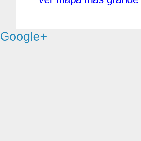
Google+