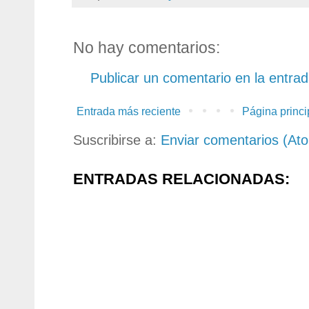
No hay comentarios:
Publicar un comentario en la entra
Entrada más reciente
Página princi
Suscribirse a:
Enviar comentarios (At
ENTRADAS RELACIONADAS: