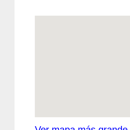
Ver mapa más grande