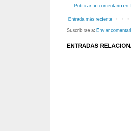
Publicar un comentario en 
Entrada más reciente
Suscribirse a:
Enviar comentar
ENTRADAS RELACION