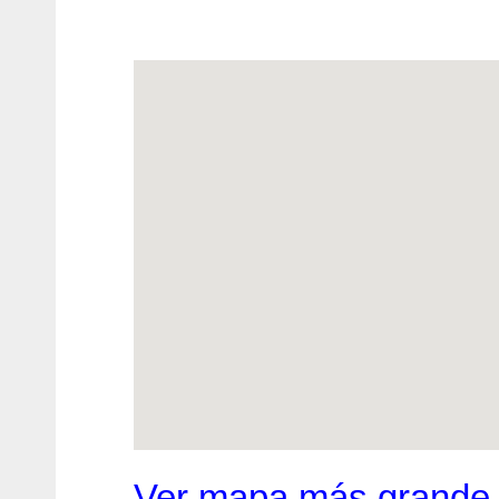
Ver mapa más grande