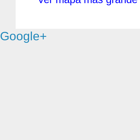
Google+