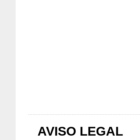
AVISO LEGAL