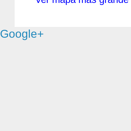
Google+