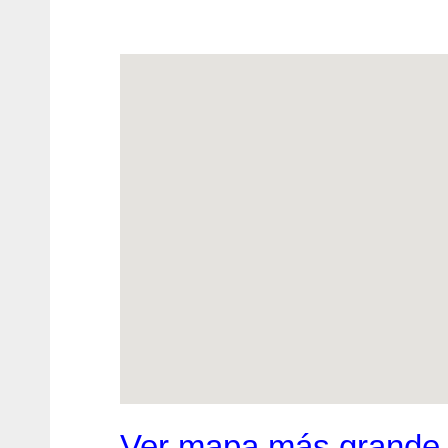
Ver mapa más grande