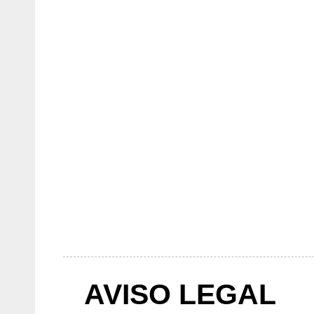
AVISO LEGAL