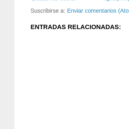
Suscribirse a:
Enviar comentarios (At
ENTRADAS RELACIONADAS: