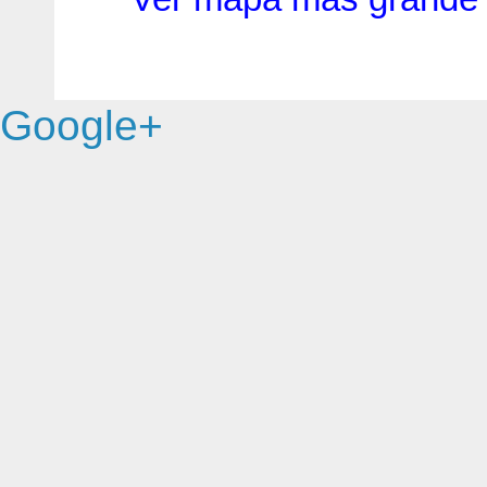
Google+