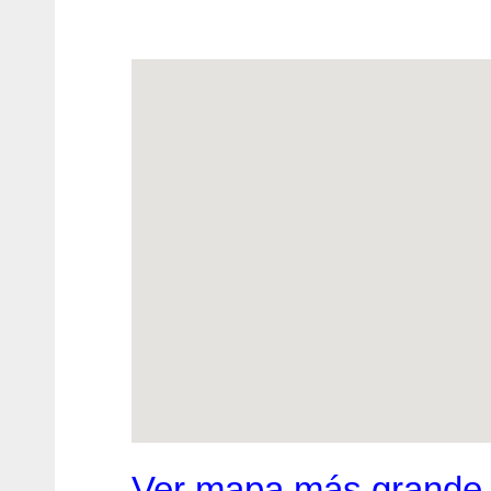
Ver mapa más grande