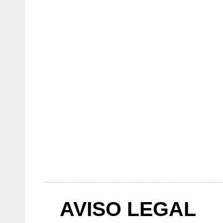
AVISO LEGAL