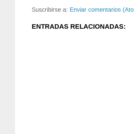
Suscribirse a:
Enviar comentarios (At
ENTRADAS RELACIONADAS: