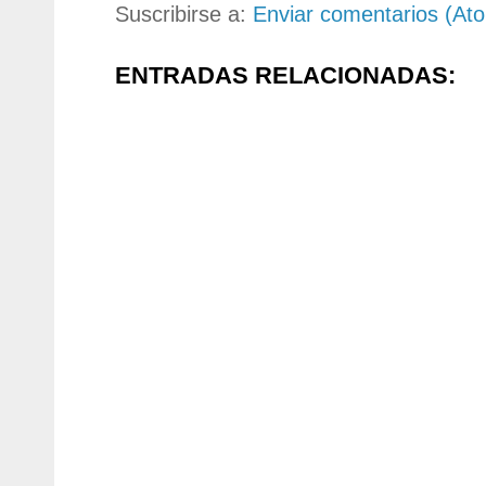
Suscribirse a:
Enviar comentarios (At
ENTRADAS RELACIONADAS: