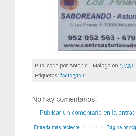
Publicado por
Antonio - Malaga
en
17:40
Etiquetas:
factorytour
No hay comentarios:
Publicar un comentario en la entra
Entrada más reciente
Página princi