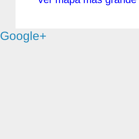
Google+