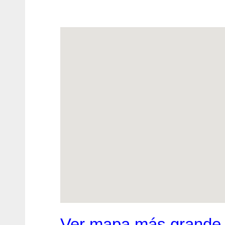
Ver mapa más grande