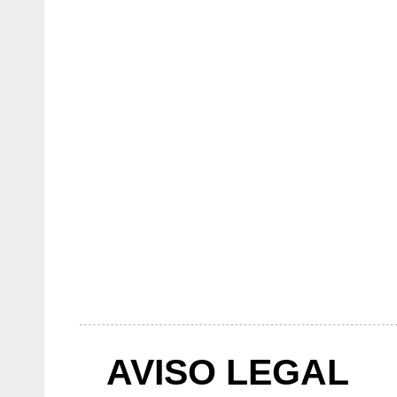
AVISO LEGAL