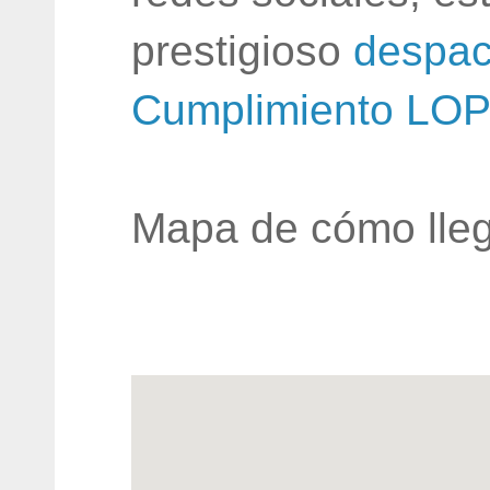
prestigioso
despac
Cumplimiento LO
Mapa de cómo lleg