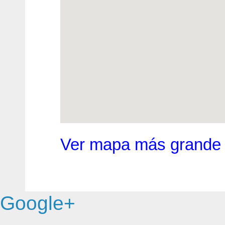
Ver mapa más grande
Google+