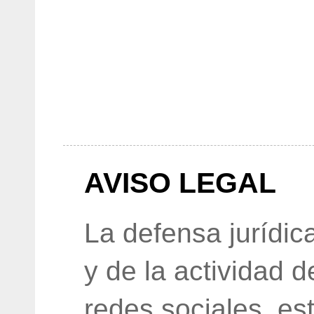
AVISO LEGAL
La defensa jurídic
y de la actividad 
redes sociales, e