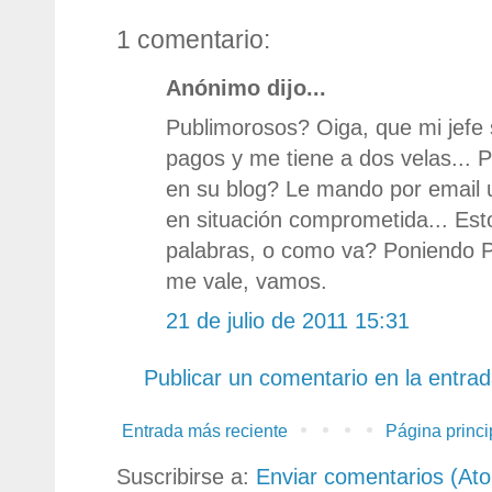
1 comentario:
Anónimo dijo...
Publimorosos? Oiga, que mi jefe
pagos y me tiene a dos velas... P
en su blog? Le mando por email 
en situación comprometida... Est
palabras, o como va? Poniendo
me vale, vamos.
21 de julio de 2011 15:31
Publicar un comentario en la entra
Entrada más reciente
Página princi
Suscribirse a:
Enviar comentarios (At