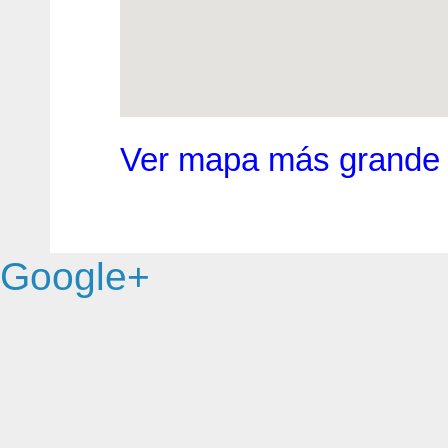
Ver mapa más grande
Google+