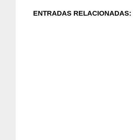
ENTRADAS RELACIONADAS: