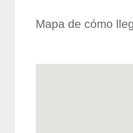
Mapa de cómo lleg