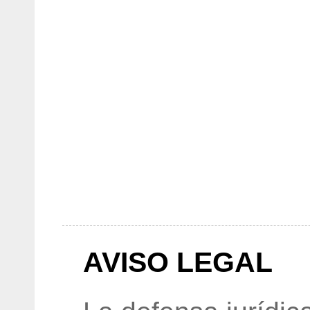
AVISO LEGAL