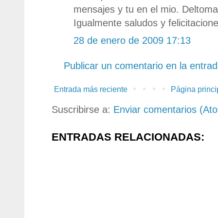
mensajes y tu en el mio. Deltom
Igualmente saludos y felicitacione
28 de enero de 2009 17:13
Publicar un comentario en la entra
Entrada más reciente
Página princi
Suscribirse a:
Enviar comentarios (At
ENTRADAS RELACIONADAS: