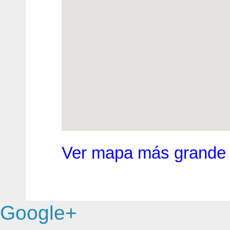
Ver mapa más grande
Google+