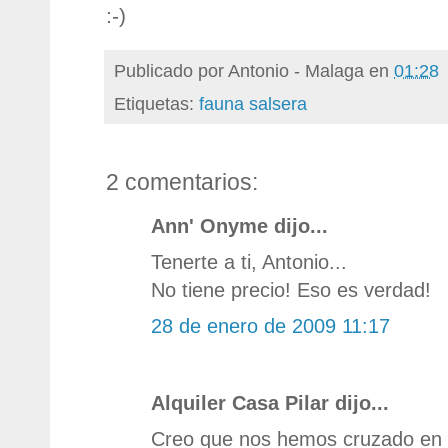
:-)
Publicado por
Antonio - Malaga
en
01:28
Etiquetas:
fauna salsera
2 comentarios:
Ann' Onyme dijo...
Tenerte a ti, Antonio...
No tiene precio! Eso es verdad!
28 de enero de 2009 11:17
Alquiler Casa Pilar dijo...
Creo que nos hemos cruzado en 