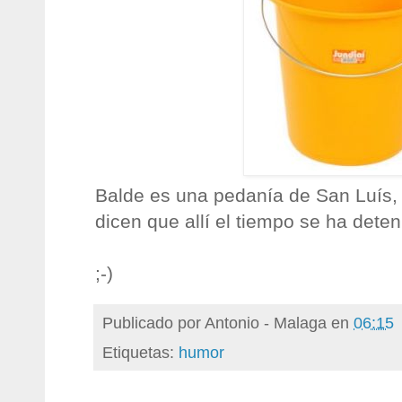
Balde es una pedanía de San Luís,
dicen que allí el tiempo se ha deten
;-)
Publicado por
Antonio - Malaga
en
06:15
Etiquetas:
humor