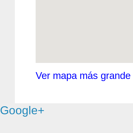
Ver mapa más grande
Google+