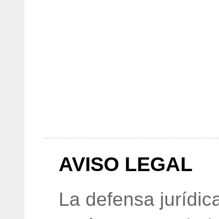
AVISO LEGAL
La defensa jurídic