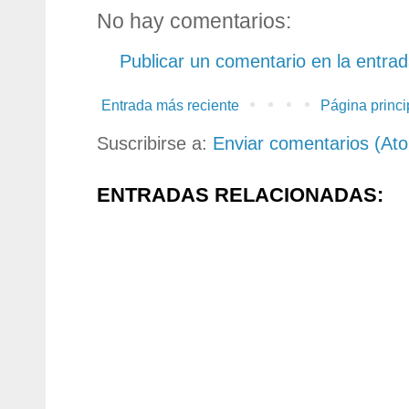
No hay comentarios:
Publicar un comentario en la entra
Entrada más reciente
Página princi
Suscribirse a:
Enviar comentarios (At
ENTRADAS RELACIONADAS: