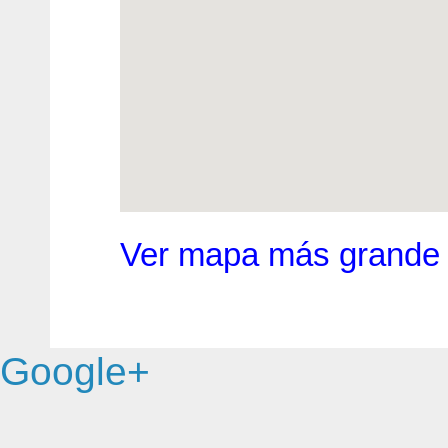
Ver mapa más grande
Google+