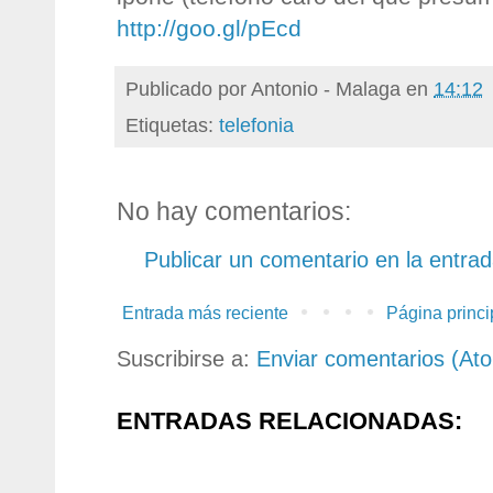
http://goo.gl/pEcd
Publicado por
Antonio - Malaga
en
14:12
Etiquetas:
telefonia
No hay comentarios:
Publicar un comentario en la entra
Entrada más reciente
Página princi
Suscribirse a:
Enviar comentarios (At
ENTRADAS RELACIONADAS: