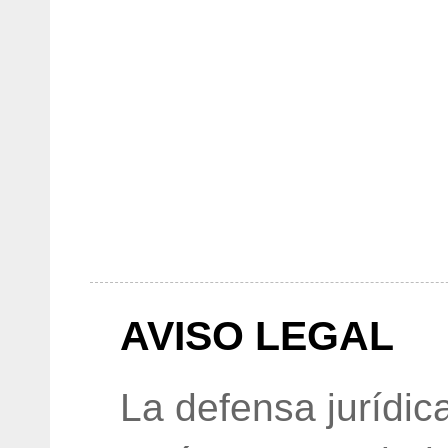
AVISO LEGAL
La defensa jurídic