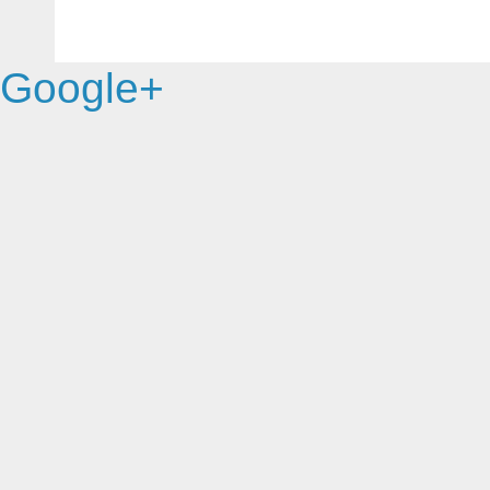
Google+