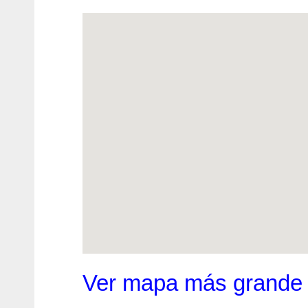
Ver mapa más grande