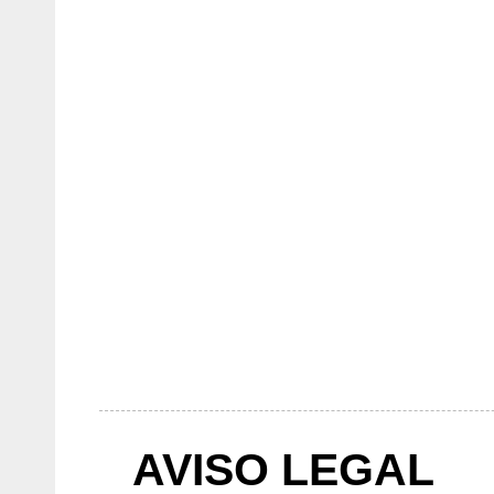
AVISO LEGAL