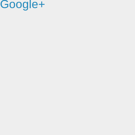
Google+