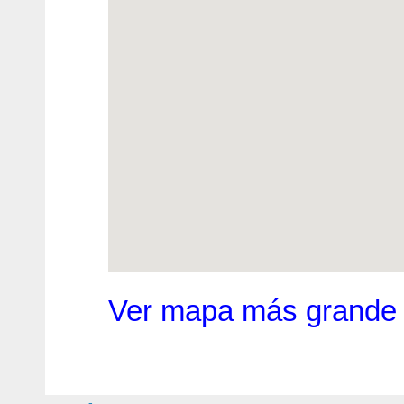
Ver mapa más grande