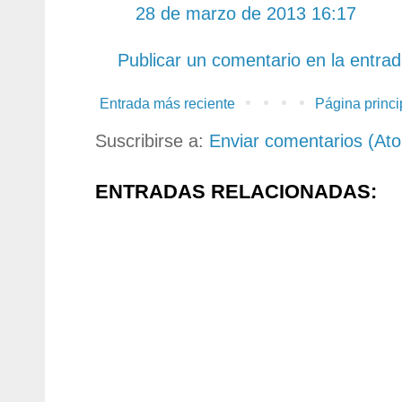
28 de marzo de 2013 16:17
Publicar un comentario en la entra
Entrada más reciente
Página princi
Suscribirse a:
Enviar comentarios (At
ENTRADAS RELACIONADAS: