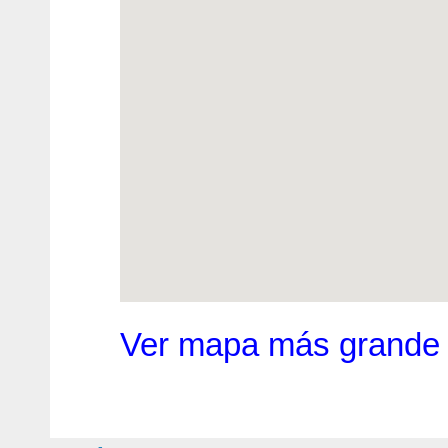
Ver mapa más grande