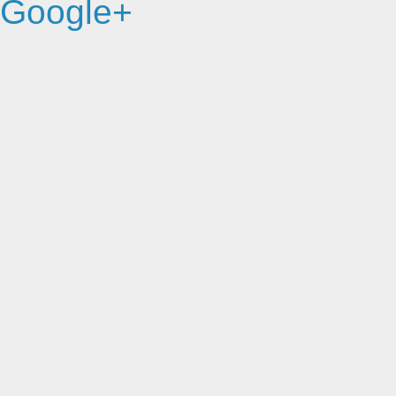
Google+