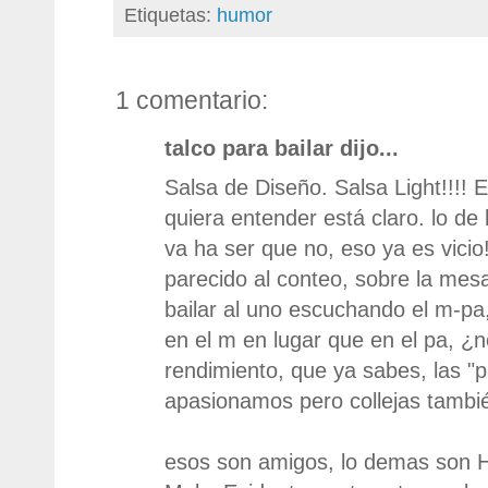
Etiquetas:
humor
1 comentario:
talco para bailar dijo...
Salsa de Diseño. Salsa Light!!!! E
quiera entender está claro. lo d
va ha ser que no, eso ya es vicio
parecido al conteo, sobre la mesa
bailar al uno escuchando el m-pa
en el m en lugar que en el pa, ¿n
rendimiento, que ya sabes, las "
apasionamos pero collejas tambi
esos son amigos, lo demas son 