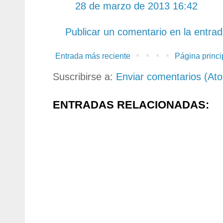
28 de marzo de 2013 16:42
Publicar un comentario en la entra
Entrada más reciente
Página princi
Suscribirse a:
Enviar comentarios (At
ENTRADAS RELACIONADAS: