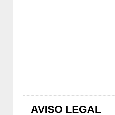
AVISO LEGAL