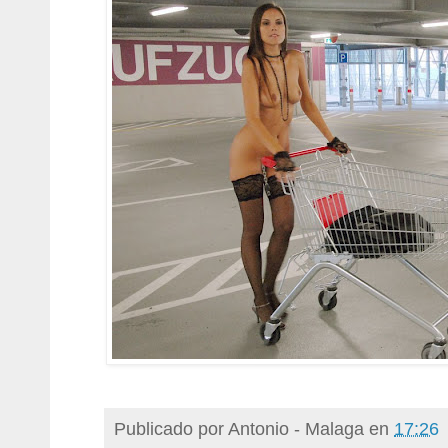
Publicado por
Antonio - Malaga
en
17:26