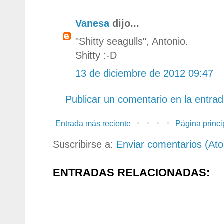
Vanesa
dijo...
"Shitty seagulls", Antonio.
Shitty :-D
13 de diciembre de 2012 09:47
Publicar un comentario en la entra
Entrada más reciente
Página princi
Suscribirse a:
Enviar comentarios (At
ENTRADAS RELACIONADAS: