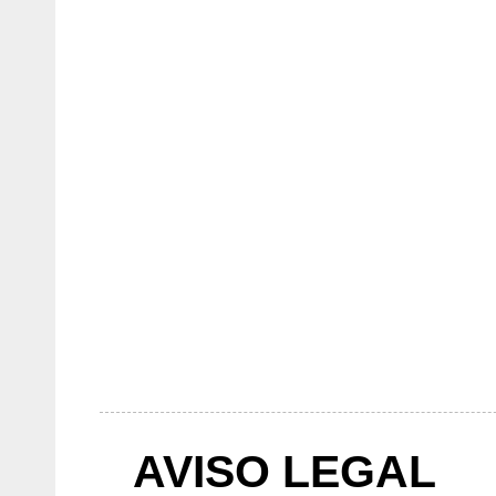
AVISO LEGAL