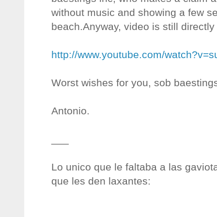
without music and showing a few se
beach.Anyway, video is still directly
http://www.youtube.com/watch?v
Worst wishes for you, sob baestings
Antonio.
___
Lo unico que le faltaba a las gavio
que les den laxantes: