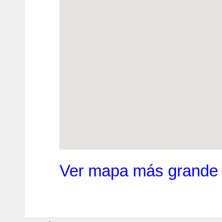
Ver mapa más grande