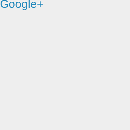
Google+