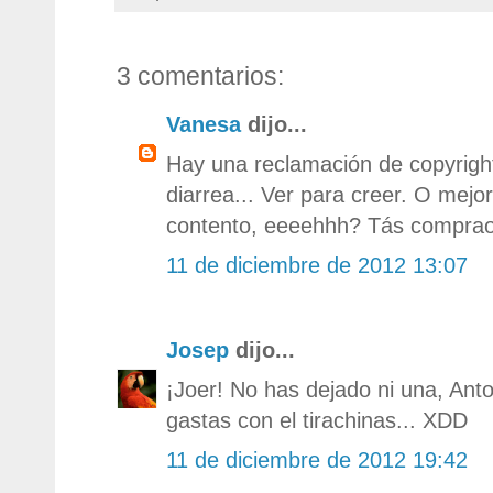
3 comentarios:
Vanesa
dijo...
Hay una reclamación de copyrigh
diarrea... Ver para creer. O mejo
contento, eeeehhh? Tás comprao 
11 de diciembre de 2012 13:07
Josep
dijo...
¡Joer! No has dejado ni una, Anto
gastas con el tirachinas... XDD
11 de diciembre de 2012 19:42