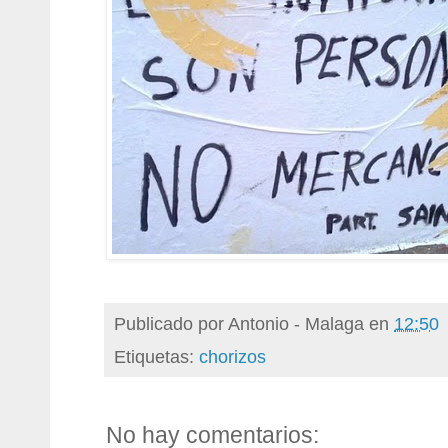
Publicado por
Antonio - Malaga
en
12:50
Etiquetas:
chorizos
No hay comentarios: