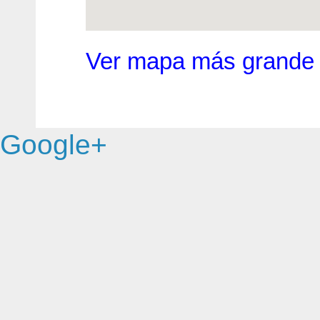
Ver mapa más grande
Google+