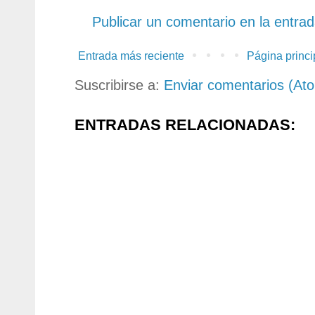
Publicar un comentario en la entra
Entrada más reciente
Página princi
Suscribirse a:
Enviar comentarios (At
ENTRADAS RELACIONADAS: