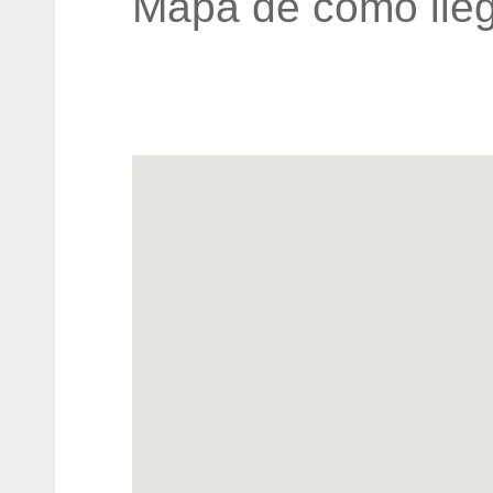
Mapa de cómo lleg