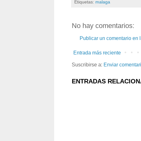
Etiquetas:
malaga
No hay comentarios:
Publicar un comentario en 
Entrada más reciente
Suscribirse a:
Enviar comentar
ENTRADAS RELACION