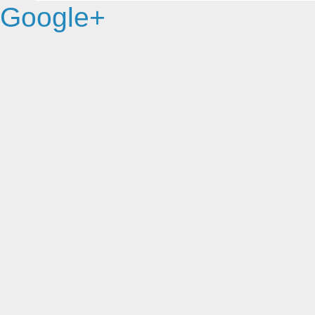
Google+