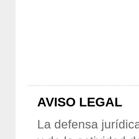
AVISO LEGAL
La defensa jurídic