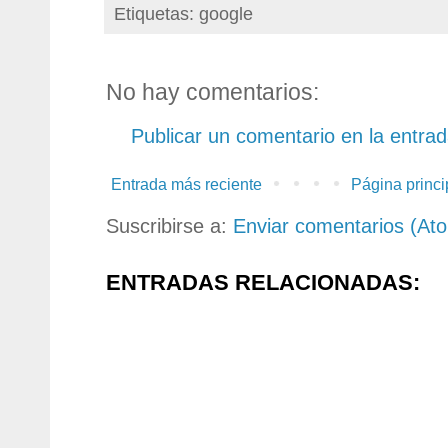
Etiquetas: google
No hay comentarios:
Publicar un comentario en la entra
Entrada más reciente
Página princi
Suscribirse a:
Enviar comentarios (At
ENTRADAS RELACIONADAS: