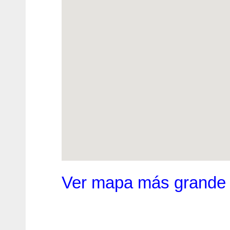
Ver mapa más grande