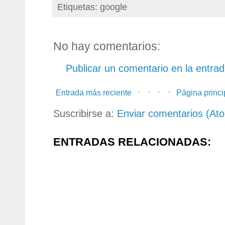
Etiquetas: google
No hay comentarios:
Publicar un comentario en la entra
Entrada más reciente
Página princi
Suscribirse a:
Enviar comentarios (At
ENTRADAS RELACIONADAS: