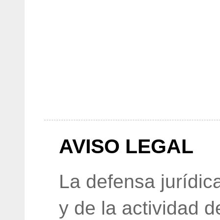
AVISO LEGAL
La defensa jurídic
y de la actividad 