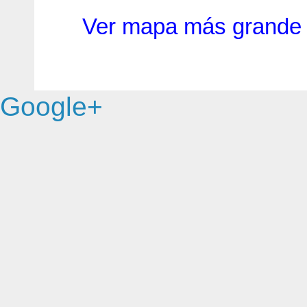
Ver mapa más grande
Google+