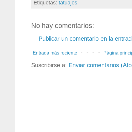
Etiquetas:
tatuajes
No hay comentarios:
Publicar un comentario en la entra
Entrada más reciente
Página princi
Suscribirse a:
Enviar comentarios (At