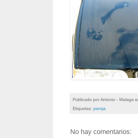
Publicado por
Antonio - Malaga
e
Etiquetas:
pareja
No hay comentarios: