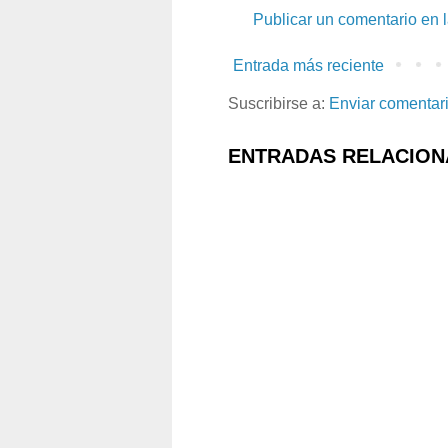
Publicar un comentario en 
Entrada más reciente
Suscribirse a:
Enviar comentar
ENTRADAS RELACION